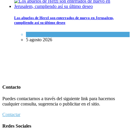
Los abuelos de Herzl son enterrados de nuevo en Jerusalem,
cumpliendo así su último deseo
Mundo Judío
5 agosto 2026
Contacto
Puedes contactarnos a través del siguiente link para hacernos
cualquier consulta, sugerencia o publicitar en el sitio.
Contactar
Redes Sociales