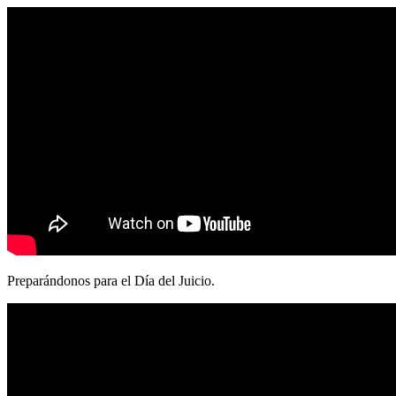
Preparándonos para el Día del Juicio.