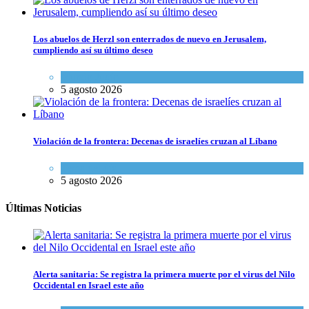
Los abuelos de Herzl son enterrados de nuevo en Jerusalem,
cumpliendo así su último deseo
Mundo Judío
5 agosto 2026
Violación de la frontera: Decenas de israelíes cruzan al Líbano
Tema del día
5 agosto 2026
Últimas Noticias
Alerta sanitaria: Se registra la primera muerte por el virus del Nilo
Occidental en Israel este año