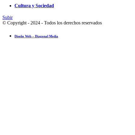
Cultura y Sociedad
Subir
© Copyright - 2024 - Todos los derechos reservados
Diseño Web – Diagonal Media