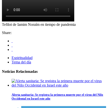
Tefilot de Iamim Noraím en tiempo de pandemia
Share:
Espiritualidad
Tema del día
Noticias Relacionadas
Alerta sanitaria: Se registra la primera muerte por el virus del Nilo
Occidental en Israel este año