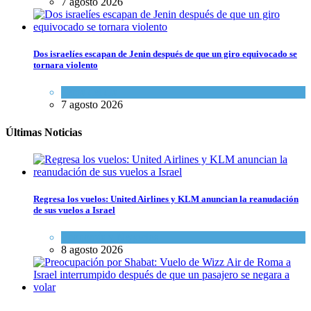
7 agosto 2026
Dos israelíes escapan de Jenin después de que un giro equivocado se
tornara violento
Tema del día
7 agosto 2026
Últimas Noticias
Regresa los vuelos: United Airlines y KLM anuncian la reanudación
de sus vuelos a Israel
Economía y Negocios
8 agosto 2026