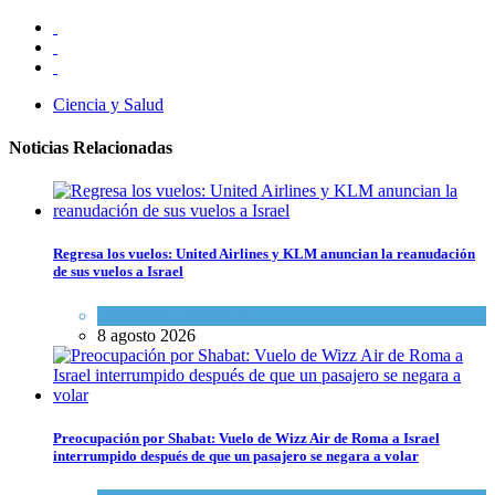
Ciencia y Salud
Noticias Relacionadas
Regresa los vuelos: United Airlines y KLM anuncian la reanudación
de sus vuelos a Israel
Economía y Negocios
8 agosto 2026
Preocupación por Shabat: Vuelo de Wizz Air de Roma a Israel
interrumpido después de que un pasajero se negara a volar