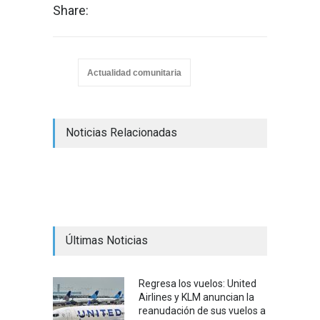
Share:
Actualidad comunitaria
Noticias Relacionadas
Últimas Noticias
Regresa los vuelos: United
Airlines y KLM anuncian la
reanudación de sus vuelos a