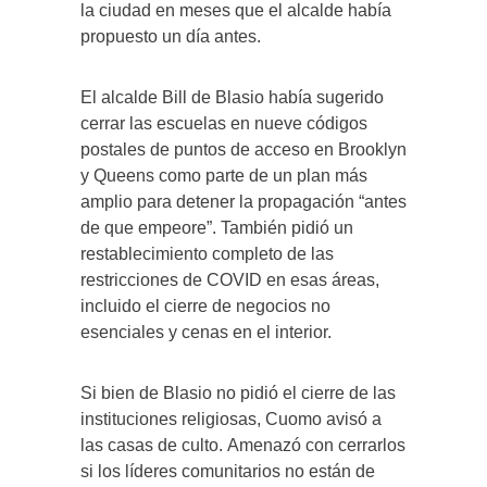
la ciudad en meses que el alcalde había
propuesto un día antes.
El alcalde Bill de Blasio había sugerido
cerrar las escuelas en nueve códigos
postales de puntos de acceso en Brooklyn
y Queens como parte de un plan más
amplio para detener la propagación “antes
de que empeore”. También pidió un
restablecimiento completo de las
restricciones de COVID en esas áreas,
incluido el cierre de negocios no
esenciales y cenas en el interior.
Si bien de Blasio no pidió el cierre de las
instituciones religiosas, Cuomo avisó a
las casas de culto. Amenazó con cerrarlos
si los líderes comunitarios no están de