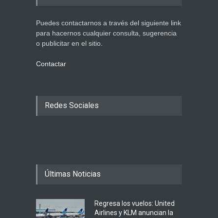
Puedes contactarnos a través del siguiente link
para hacernos cualquier consulta, sugerencia
o publicitar en el sitio.
Contactar
Redes Sociales
Últimas Noticias
Regresa los vuelos: United
Airlines y KLM anuncian la