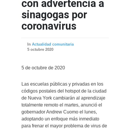
con advertencia a
sinagogas por
coronavirus
In
Actualidad comunitaria
5 octubre 2020
5 de octubre de 2020
Las escuelas públicas y privadas en los
códigos postales del hotspot de la ciudad
de Nueva York cambiarán al aprendizaje
totalmente remoto el martes, anunció el
gobernador Andrew Cuomo el lunes,
adoptando un enfoque más inmediato
para frenar el mayor problema de virus de