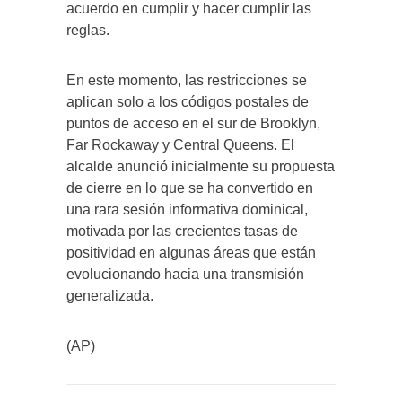
acuerdo en cumplir y hacer cumplir las
reglas.
En este momento, las restricciones se
aplican solo a los códigos postales de
puntos de acceso en el sur de Brooklyn,
Far Rockaway y Central Queens. El
alcalde anunció inicialmente su propuesta
de cierre en lo que se ha convertido en
una rara sesión informativa dominical,
motivada por las crecientes tasas de
positividad en algunas áreas que están
evolucionando hacia una transmisión
generalizada.
(AP)