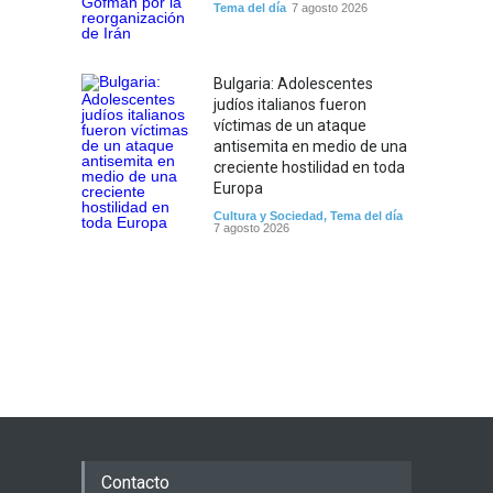
Tema del día
7 agosto 2026
Bulgaria: Adolescentes
judíos italianos fueron
víctimas de un ataque
antisemita en medio de una
creciente hostilidad en toda
Europa
Cultura y Sociedad
,
Tema del día
7 agosto 2026
Contacto