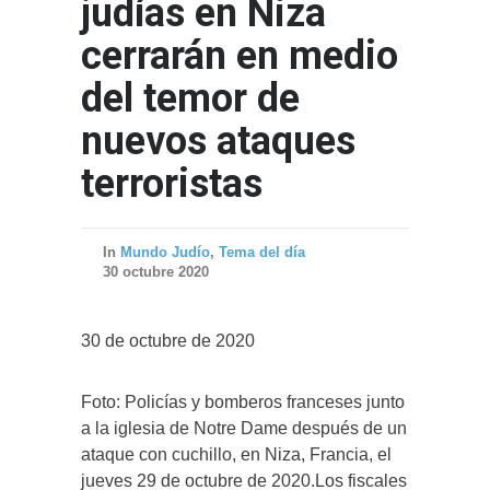
judías en Niza
cerrarán en medio
del temor de
nuevos ataques
terroristas
In
Mundo Judío
,
Tema del día
30 octubre 2020
30 de octubre de 2020
Foto: Policías y bomberos franceses junto
a la iglesia de Notre Dame después de un
ataque con cuchillo, en Niza, Francia, el
jueves 29 de octubre de 2020.Los fiscales