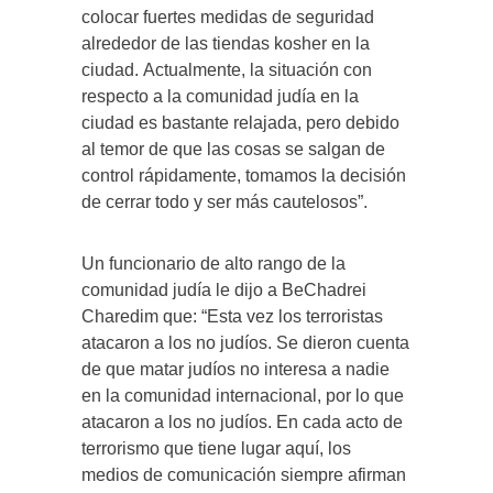
colocar fuertes medidas de seguridad
alrededor de las tiendas kosher en la
ciudad. Actualmente, la situación con
respecto a la comunidad judía en la
ciudad es bastante relajada, pero debido
al temor de que las cosas se salgan de
control rápidamente, tomamos la decisión
de cerrar todo y ser más cautelosos”.
Un funcionario de alto rango de la
comunidad judía le dijo a BeChadrei
Charedim que: “Esta vez los terroristas
atacaron a los no judíos. Se dieron cuenta
de que matar judíos no interesa a nadie
en la comunidad internacional, por lo que
atacaron a los no judíos. En cada acto de
terrorismo que tiene lugar aquí, los
medios de comunicación siempre afirman