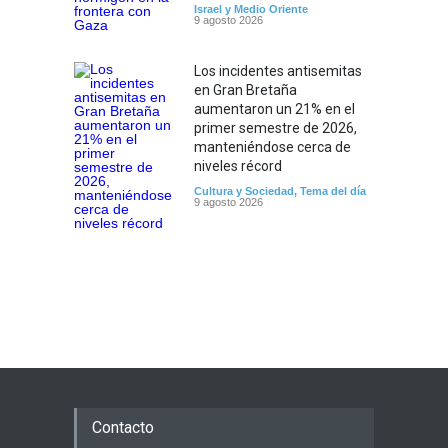
Israel y Medio Oriente
9 agosto 2026
Los incidentes antisemitas
en Gran Bretaña
aumentaron un 21% en el
primer semestre de 2026,
manteniéndose cerca de
niveles récord
Cultura y Sociedad
,
Tema del día
9 agosto 2026
Contacto