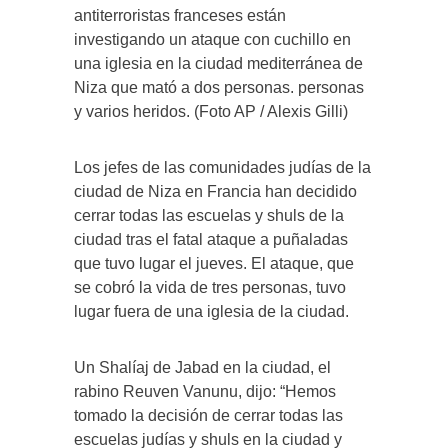
antiterroristas franceses están
investigando un ataque con cuchillo en
una iglesia en la ciudad mediterránea de
Niza que mató a dos personas. personas
y varios heridos. (Foto AP / Alexis Gilli)
Los jefes de las comunidades judías de la
ciudad de Niza en Francia han decidido
cerrar todas las escuelas y shuls de la
ciudad tras el fatal ataque a puñaladas
que tuvo lugar el jueves. El ataque, que
se cobró la vida de tres personas, tuvo
lugar fuera de una iglesia de la ciudad.
Un Shalíaj de Jabad en la ciudad, el
rabino Reuven Vanunu, dijo: “Hemos
tomado la decisión de cerrar todas las
escuelas judías y shuls en la ciudad y