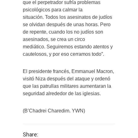
que el perpetrador sufría problemas
psicológicos para calmar la
situación. Todos los asesinatos de judíos
se olvidan después de unas horas. Pero
de repente, cuando los no judíos son
asesinados, se crea un circo
mediático. Seguiremos estando atentos y
cautelosos, y por eso cerramos todo”.
El presidente francés, Emmanuel Macron,
visitó Niza después del ataque y ordenó
que las patrullas militares aumentaran la
seguridad alrededor de las iglesias.
(B’Chadrei Charedim. YWN)
Share: