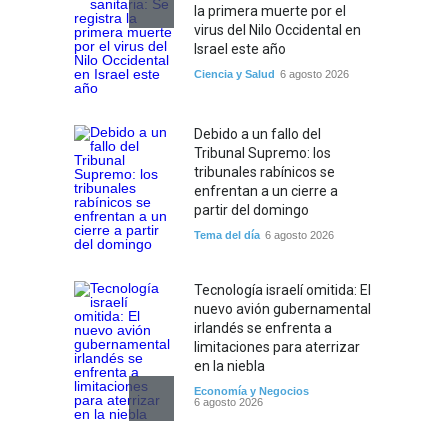
la primera muerte por el
virus del Nilo Occidental en
Israel este año
Ciencia y Salud
6 agosto 2026
Debido a un fallo del
Tribunal Supremo: los
tribunales rabínicos se
enfrentan a un cierre a
partir del domingo
Tema del día
6 agosto 2026
Tecnología israelí omitida: El
nuevo avión gubernamental
irlandés se enfrenta a
limitaciones para aterrizar
en la niebla
Economía y Negocios
6 agosto 2026