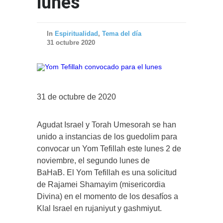
lunes
In
Espiritualidad
,
Tema del día
31 octubre 2020
31 de octubre de 2020
Agudat Israel y Torah Umesorah se han
unido a instancias de los guedolim para
convocar un Yom Tefillah este lunes 2 de
noviembre, el segundo lunes de
BaHaB. El Yom Tefillah es una solicitud
de Rajamei Shamayim (misericordia
Divina) en el momento de los desafíos a
Klal Israel en rujaniyut y gashmiyut.