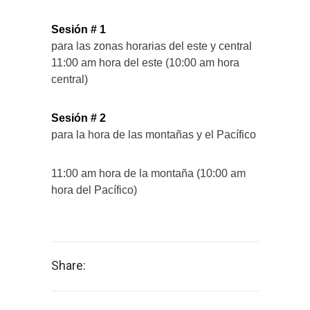
Sesión # 1
para las zonas horarias del este y central
11:00 am hora del este (10:00 am hora
central)
Sesión # 2
para la hora de las montañas y el Pacífico
11:00 am hora de la montaña (10:00 am
hora del Pacífico)
Share: