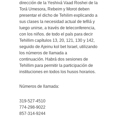
dirección de la Yeshivá Vaad Roshei de la
Torá Umesora, Rebeim y Morot deben
presentar el dicho de Tehilim explicando a
sus clases la necesidad actual de tefilá y
luego unirse, a través de teleconferencia,
con los niños. de todo el país para decir
Tehillim capítulos 13, 20, 121, 130 y 142,
seguido de Ajeinu kol bet Israel, utilizando
los números de llamada a
continuación. Habrá dos sesiones de
Tehillim para permitir la participación de
instituciones en todos los husos horarios.
Números de llamada:
319-527-4510
774-298-9022
857-314-9244