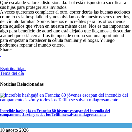
Qué escala de valores distorsionada. Lot está dispuesto a sacrificar a
sus hijas para proteger sus invitados.
A veces queremos complacer al otro, correr detrás las buenas acciones
como lo es la hospitalidad y nos olvidamos de nuestros seres queridos,
del círculo familiar. Somos buenos e increíbles para los otros menos
para aquellos que viven en nuestra misma casa. Nos es tan importante
algo para beneficio de aquel que está alejado que llegamos a descuidar
a aquel que está cerca. Los tiempos de corona son una oportunidad
para empezar a fortalecer la célula familiar y el hogar. Y luego
podremos reparar al mundo entero.
Share:
Espiritualidad
Tema del día
Noticias Relacionadas
Increíble hashgajá en Francia: 80 jóvenes escapan del incendio del
campamento Jazón y todos los Tefilín se salvan milagrosamente
Tema del día
10 agosto 2026