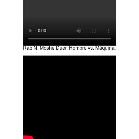
Rab N. Moshé Duer. Hombre vs. Máquina.