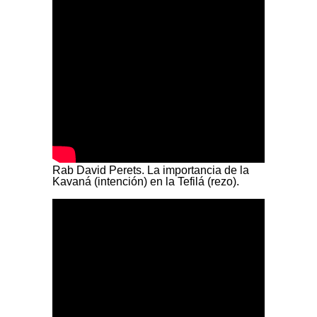
Rab David Perets. La importancia de la
Kavaná (intención) en la Tefilá (rezo).