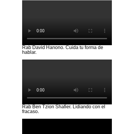
Rab David Hanono. Cuida tu forma de
hablar.
Rab Ben Tzion Shafier. Lidiando con el
fracaso.