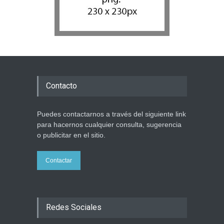
Contacto
Puedes contactarnos a través del siguiente link
para hacernos cualquier consulta, sugerencia
o publicitar en el sitio.
Contactar
Redes Sociales