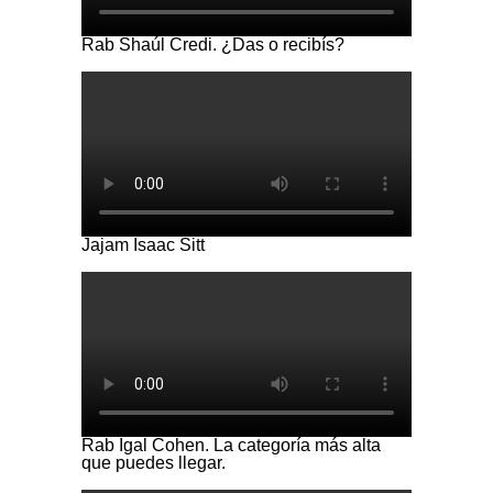
Rab Shaúl Credi. ¿Das o recibís?
Jajam Isaac Sitt
Rab Igal Cohen. La categoría más alta
que puedes llegar.