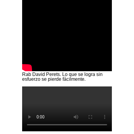
Rab David Perets. Lo que se logra sin
esfuerzo se pierde fácilmente.