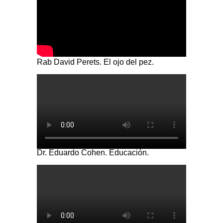
Rab David Perets. El ojo del pez.
Dr. Eduardo Cohen. Educación.