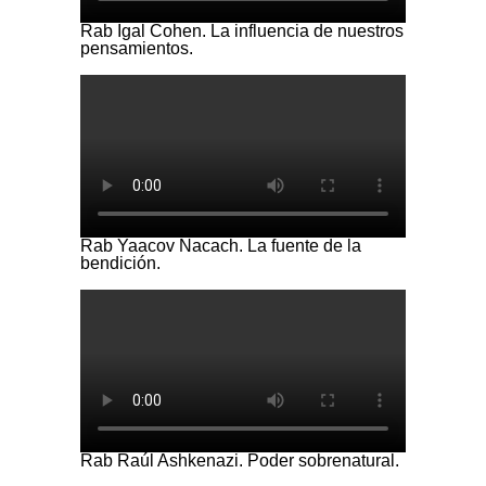
Rab Igal Cohen. La influencia de nuestros
pensamientos.
Rab Yaacov Nacach. La fuente de la
bendición.
Rab Raúl Ashkenazi. Poder sobrenatural.