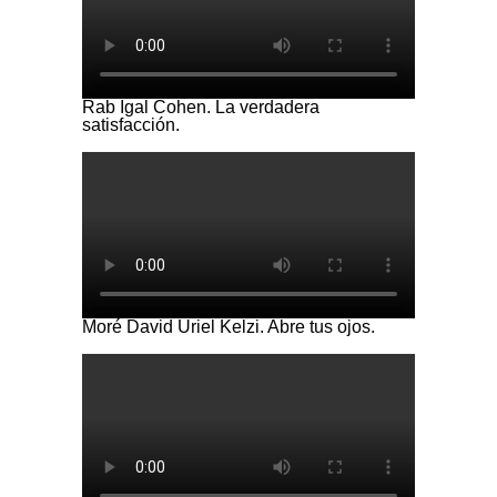
Rab Igal Cohen. La verdadera
satisfacción.
Moré David Uriel Kelzi. Abre tus ojos.