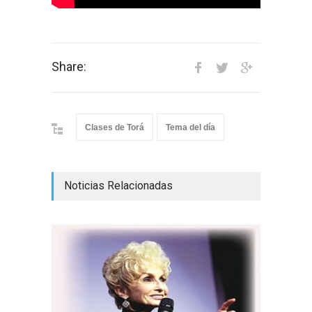
Share:
Clases de Torá
Tema del día
Noticias Relacionadas