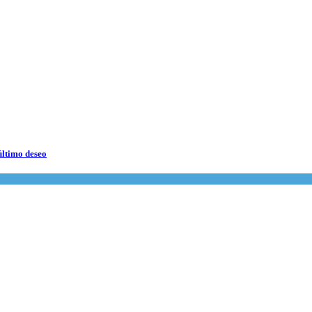
último deseo