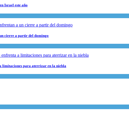
en Israel este año
 un cierre a partir del domingo
 limitaciones para aterrizar en la niebla