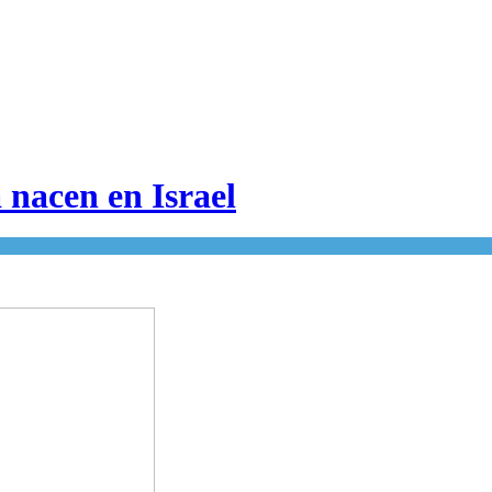
 nacen en Israel