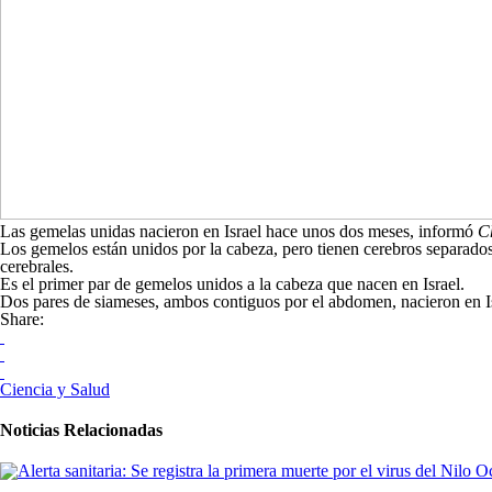
Las gemelas unidas nacieron en Israel hace unos dos meses, informó
C
Los gemelos están unidos por la cabeza, pero tienen cerebros separados
cerebrales.
Es el primer par de gemelos unidos a la cabeza que nacen en Israel.
Dos pares de siameses, ambos contiguos por el abdomen, nacieron en Is
Share:
Ciencia y Salud
Noticias Relacionadas