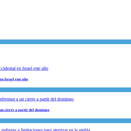
en Israel este año
 un cierre a partir del domingo