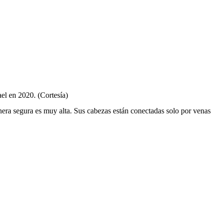
el en 2020. (Cortesía)
nera segura es muy alta. Sus cabezas están conectadas solo por venas