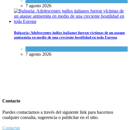
Tema del día
7 agosto 2026
Bulgaria: Adolescentes judíos italianos fueron víctimas de un ataque
antisemita en medio de una creciente hostilidad en toda Europa
Cultura y Sociedad
,
Tema del día
7 agosto 2026
Contacto
Puedes contactarnos a través del siguiente link para hacernos
cualquier consulta, sugerencia o publicitar en el sitio.
Contactar