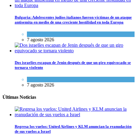
Bulgaria: Adolescentes judíos italianos fueron víctimas de un ataque
antisemita en medio de una creciente hostilidad en toda Europa
Cultura y Sociedad
,
Tema del día
7 agosto 2026
Dos israelíes escapan de Jenin después de que un giro equivocado se
tornara violento
Tema del día
7 agosto 2026
Últimas Noticias
Regresa los vuelos: United Airlines y KLM anuncian la reanudación
de sus vuelos a Israel