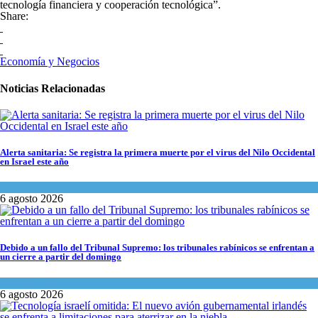
tecnología financiera y cooperación tecnológica”.
Share:
Economía y Negocios
Noticias Relacionadas
Alerta sanitaria: Se registra la primera muerte por el virus del Nilo Occidental
en Israel este año
Ciencia y Salud
6 agosto 2026
Debido a un fallo del Tribunal Supremo: los tribunales rabínicos se enfrentan a
un cierre a partir del domingo
Tema del día
6 agosto 2026