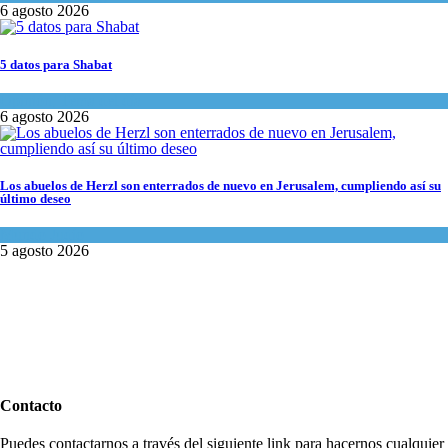
6 agosto 2026
5 datos para Shabat
Opinión
,
Tema del día
6 agosto 2026
Los abuelos de Herzl son enterrados de nuevo en Jerusalem, cumpliendo así su
último deseo
Mundo Judío
5 agosto 2026
Contacto
Puedes contactarnos a través del siguiente link para hacernos cualquier