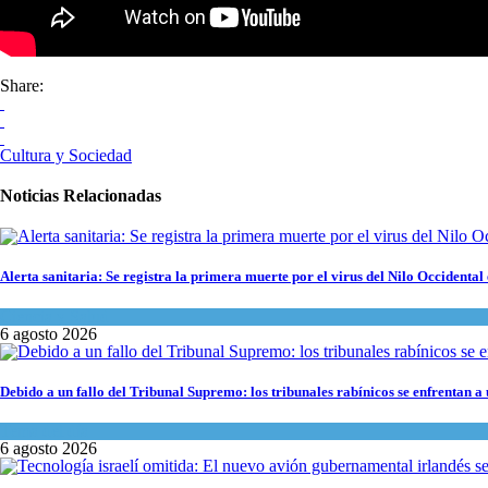
Share:
Cultura y Sociedad
Noticias Relacionadas
Alerta sanitaria: Se registra la primera muerte por el virus del Nilo Occidental 
Ciencia y Salud
6 agosto 2026
Debido a un fallo del Tribunal Supremo: los tribunales rabínicos se enfrentan a
Tema del día
6 agosto 2026