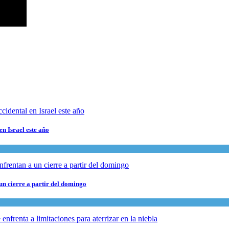
en Israel este año
 un cierre a partir del domingo