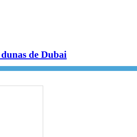
s dunas de Dubai