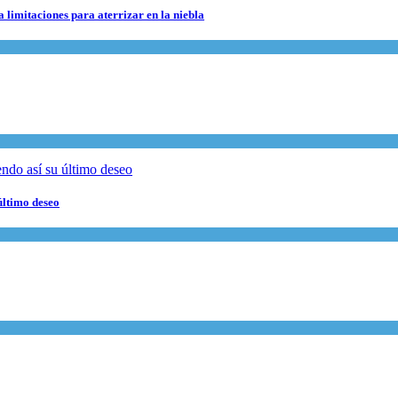
 limitaciones para aterrizar en la niebla
último deseo