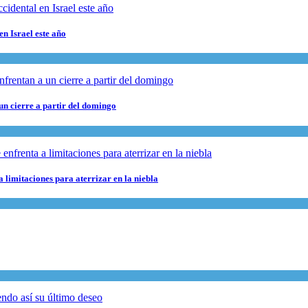
en Israel este año
 un cierre a partir del domingo
 limitaciones para aterrizar en la niebla