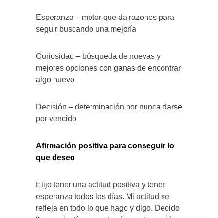
Esperanza – motor que da razones para
seguir buscando una mejoría
Curiosidad – búsqueda de nuevas y
mejores opciones con ganas de encontrar
algo nuevo
Decisión – determinación por nunca darse
por vencido
Afirmación positiva para conseguir lo
que deseo
Elijo tener una actitud positiva y tener
esperanza todos los días. Mi actitud se
refleja en todo lo que hago y digo. Decido