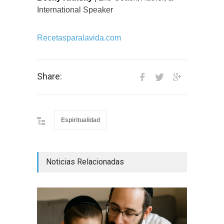
International Speaker
Recetasparalavida.com
Share:
Espiritualidad
Noticias Relacionadas