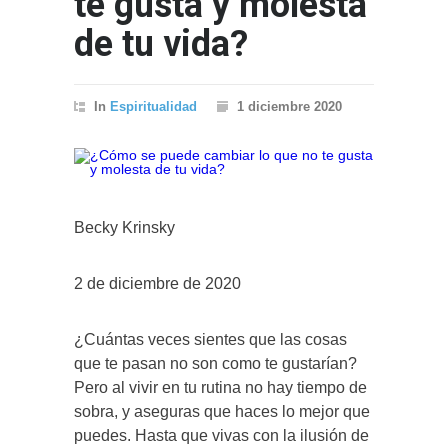
te gusta y molesta
de tu vida?
In
Espiritualidad
1 diciembre 2020
Becky Krinsky
2 de diciembre de 2020
¿Cuántas veces sientes que las cosas
que te pasan no son como te gustarían?
Pero al vivir en tu rutina no hay tiempo de
sobra, y aseguras que haces lo mejor que
puedes. Hasta que vivas con la ilusión de