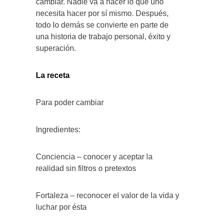
cambiar. Nadie va a hacer lo que uno
necesita hacer por sí mismo. Después,
todo lo demás se convierte en parte de
una historia de trabajo personal, éxito y
superación.
La receta
Para poder cambiar
Ingredientes:
Conciencia – conocer y aceptar la
realidad sin filtros o pretextos
Fortaleza – reconocer el valor de la vida y
luchar por ésta