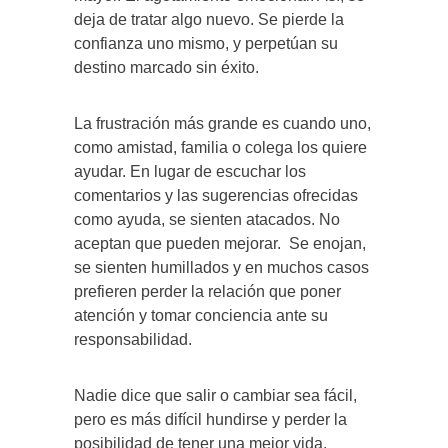
deja de tratar algo nuevo. Se pierde la
confianza uno mismo, y perpetúan su
destino marcado sin éxito.
La frustración más grande es cuando uno,
como amistad, familia o colega los quiere
ayudar. En lugar de escuchar los
comentarios y las sugerencias ofrecidas
como ayuda, se sienten atacados. No
aceptan que pueden mejorar. Se enojan,
se sienten humillados y en muchos casos
prefieren perder la relación que poner
atención y tomar conciencia ante su
responsabilidad.
Nadie dice que salir o cambiar sea fácil,
pero es más difícil hundirse y perder la
posibilidad de tener una mejor vida.