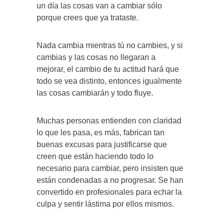
un día las cosas van a cambiar sólo
porque crees que ya trataste.
Nada cambia mientras tú no cambies, y si
cambias y las cosas no llegaran a
mejorar, el cambio de tu actitud hará que
todo se vea distinto, entonces igualmente
las cosas cambiarán y todo fluye.
Muchas personas entienden con claridad
lo que les pasa, es más, fabrican tan
buenas excusas para justificarse que
creen que están haciendo todo lo
necesario para cambiar, pero insisten que
están condenadas a no progresar. Se han
convertido en profesionales para echar la
culpa y sentir lástima por ellos mismos.