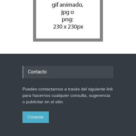
Contacto
Puedes contactarnos a través del siguiente link
para hacernos cualquier consulta, sugerencia
o publicitar en el sitio.
Contactar