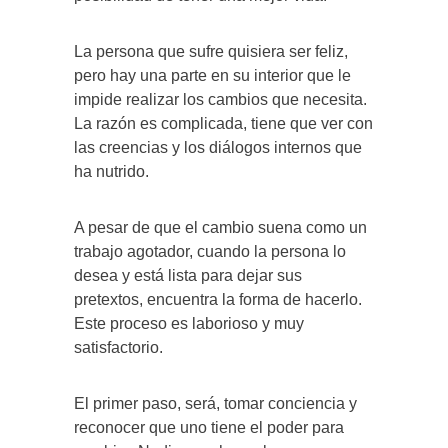
La persona que sufre quisiera ser feliz,
pero hay una parte en su interior que le
impide realizar los cambios que necesita.
La razón es complicada, tiene que ver con
las creencias y los diálogos internos que
ha nutrido.
A pesar de que el cambio suena como un
trabajo agotador, cuando la persona lo
desea y está lista para dejar sus
pretextos, encuentra la forma de hacerlo.
Este proceso es laborioso y muy
satisfactorio.
El primer paso, será, tomar conciencia y
reconocer que uno tiene el poder para