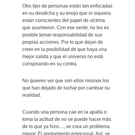
Otro tipo de personas están tan enfocadas
en su desdicha y su enojo que ni siquiera
están conscientes del papel de víctima
que asumieron. Con ese sentir, no les es
posible tomar responsabilidad de sus
propias acciones. Por lo que dejan de
creer en la posibilidad de que haya una
mejor salida y que el universo no está
conspirando en su contra.
No quieren ver que son ellos mismos los
que han dejado de luchar por cambiar su
realidad.
Cuando una persona cae en la apatía o
toma la actitud de no se puede hacer más
de lo que ya hizo…, se crea un problema
mayor. El agotamiento emocional. Así, se