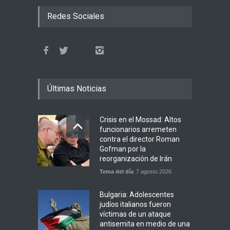
Redes Sociales
Últimas Noticias
Crisis en el Mossad: Altos
funcionarios arremeten
contra el director Roman
Gofman por la
reorganización de Irán
Tema del día
7 agosto 2026
Bulgaria: Adolescentes
judíos italianos fueron
víctimas de un ataque
antisemita en medio de una