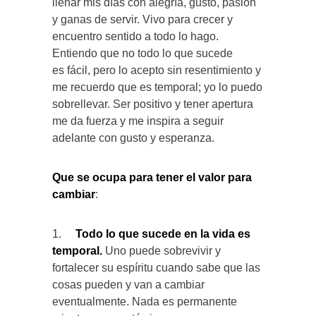
llenar mis días con alegría, gusto, pasión
y ganas de servir. Vivo para crecer y
encuentro sentido a todo lo hago.
Entiendo que no todo lo que sucede
es fácil, pero lo acepto sin resentimiento y
me recuerdo que es temporal; yo lo puedo
sobrellevar. Ser positivo y tener apertura
me da fuerza y me inspira a seguir
adelante con gusto y esperanza.
Que se ocupa para tener el valor para
cambiar
:
1.
Todo lo que sucede en la vida es
temporal.
Uno puede sobrevivir y
fortalecer su espíritu cuando sabe que las
cosas pueden y van a cambiar
eventualmente. Nada es permanente