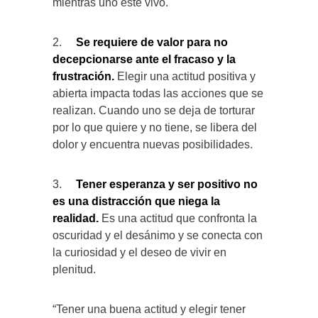
mientras uno esté vivo.
2.
Se requiere de valor para no
decepcionarse ante el fracaso y la
frustración.
Elegir una actitud positiva y
abierta impacta todas las acciones que se
realizan. Cuando uno se deja de torturar
por lo que quiere y no tiene, se libera del
dolor y encuentra nuevas posibilidades.
3.
Tener esperanza y ser positivo no
es una distracción que niega la
realidad.
Es una actitud que confronta la
oscuridad y el desánimo y se conecta con
la curiosidad y el deseo de vivir en
plenitud.
“Tener una buena actitud y elegir tener