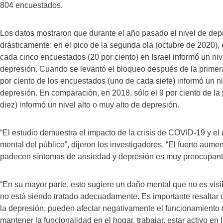
804 encuestados.
Los datos mostraron que durante el año pasado el nivel de de
drásticamente: en el pico de la segunda ola (octubre de 2020),
cada cinco encuestados (20 por ciento) en Israel informó un niv
depresión. Cuando se levantó el bloqueo después de la primera
por ciento de los encuestados (uno de cada siete) informó un ni
depresión. En comparación, en 2018, sólo el 9 por ciento de l
diez) informó un nivel alto o muy alto de depresión.
“El estudio demuestra el impacto de la crisis de COVID-19 y el 
mental del público”, dijeron los investigadores. “El fuerte aum
padecen síntomas de ansiedad y depresión es muy preocupant
“En su mayor parte, esto sugiere un daño mental que no es visib
no está siendo tratado adecuadamente. Es importante resaltar 
la depresión, pueden afectar negativamente el funcionamiento 
mantener la funcionalidad en el hogar, trabajar, estar activo en 