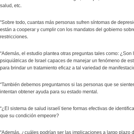
salud, etc.
“Sobre todo, cuantas más personas sufren síntomas de depres
están a cooperar y cumplir con los mandatos del gobierno sobre
restricciones.
“Además, el estudio plantea otras preguntas tales como: ¿Son l
psiquiátricas de Israel capaces de manejar un fenómeno de est
para brindar un tratamiento eficaz a tal variedad de manifesta
“También debemos preguntarnos si las personas que se sienten
intentan obtener ayuda para su estado mental.
“¿El sistema de salud israelí tiene formas efectivas de identific
que su condición empeore?
“Además, ¿cuáles podrían ser las implicaciones a largo plazo 