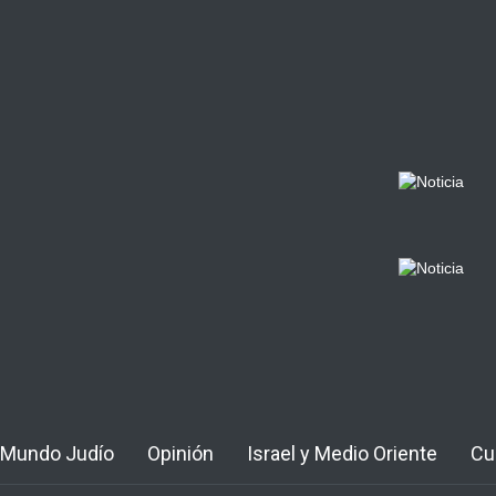
Mundo Judío
Opinión
Israel y Medio Oriente
Cu