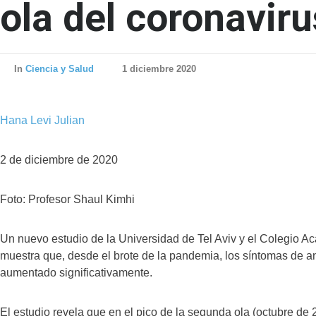
ola del coronaviru
In
Ciencia y Salud
1 diciembre 2020
Hana Levi Julian
2 de diciembre de 2020
Foto: Profesor Shaul Kimhi
Un nuevo estudio de la Universidad de Tel Aviv y el Colegio A
muestra que, desde el brote de la pandemia, los síntomas de 
aumentado significativamente.
El estudio revela que en el pico de la segunda ola (octubre de 