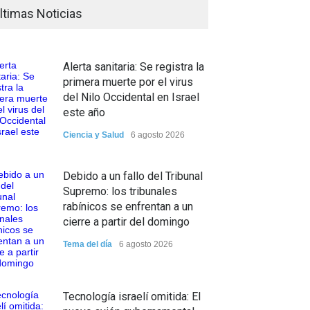
ltimas Noticias
Alerta sanitaria: Se registra la
primera muerte por el virus
del Nilo Occidental en Israel
este año
Ciencia y Salud
6 agosto 2026
Debido a un fallo del Tribunal
Supremo: los tribunales
rabínicos se enfrentan a un
cierre a partir del domingo
Tema del día
6 agosto 2026
Tecnología israelí omitida: El