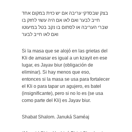
בצק שבסדקי עריבה אם יש כזית במקום אחד
חייב לבער ואם לאו אם היה עשוי לחזק בו
שברי העריבה או לסתום בו נקב בטל במיעוטו
ואם לאו חייב לבער
Si la masa que se alojó en las grietas del
Kli de amasar es igual a un kzayit en ese
lugar, es Jayav biur (obligación de
eliminar). Si hay menos que eso,
entonces si la masa se usa para fortalecer
el Kli o para tapar un agujero, es batel
(insignificante), pero si no lo es (se usa
como parte del Kli) es Jayav biur.
Shabat Shalom. Januká Saméaj