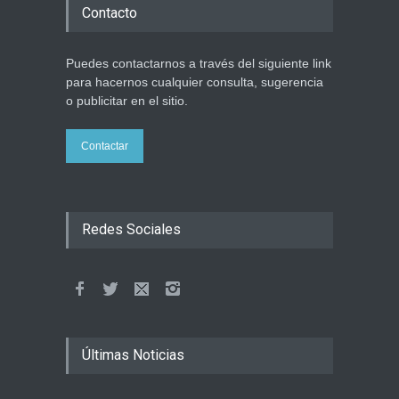
Contacto
Puedes contactarnos a través del siguiente link
para hacernos cualquier consulta, sugerencia
o publicitar en el sitio.
Contactar
Redes Sociales
Últimas Noticias