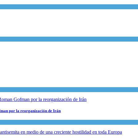
fman por la reorganización de Irán