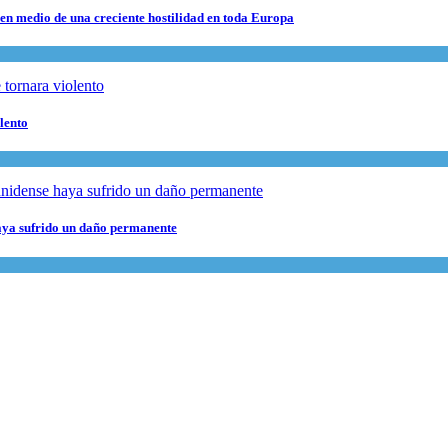
 en medio de una creciente hostilidad en toda Europa
lento
haya sufrido un daño permanente