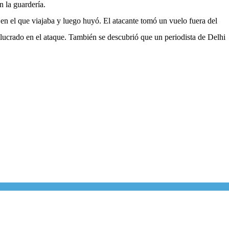
n la guardería.
n el que viajaba y luego huyó. El atacante tomó un vuelo fuera del
lucrado en el ataque. También se descubrió que un periodista de Delhi