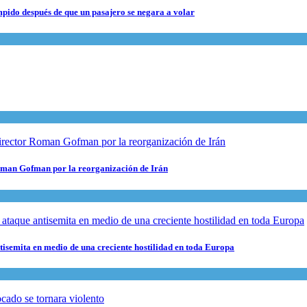
pido después de que un pasajero se negara a volar
 Roman Gofman por la reorganización de Irán
ntisemita en medio de una creciente hostilidad en toda Europa