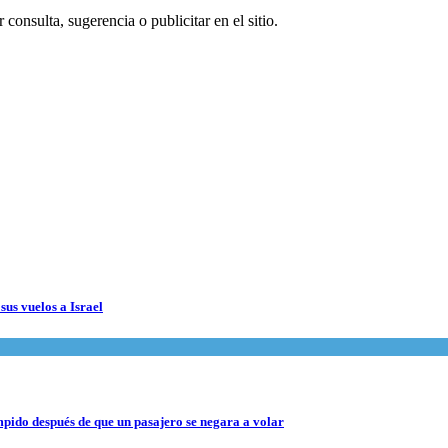
consulta, sugerencia o publicitar en el sitio.
sus vuelos a Israel
pido después de que un pasajero se negara a volar