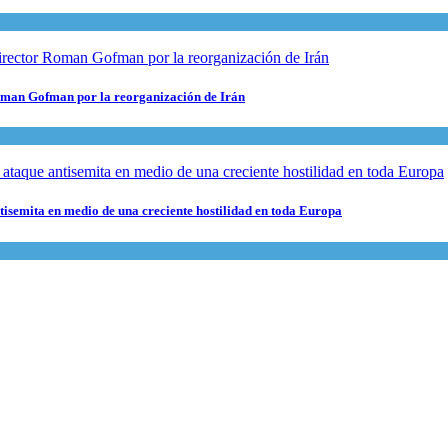
 Roman Gofman por la reorganización de Irán
ntisemita en medio de una creciente hostilidad en toda Europa