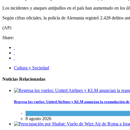
Los incidentes y ataques antijudíos en el país han aumentado en los ú
Según cifras oficiales, la policía de Alemania registró 2.428 delitos an
(AP)
Share:
Cultura y Sociedad
Noticias Relacionadas
Regresa los vuelos: United Airlines y KLM anuncian la reanudación de 
Economía y Negocios
8 agosto 2026