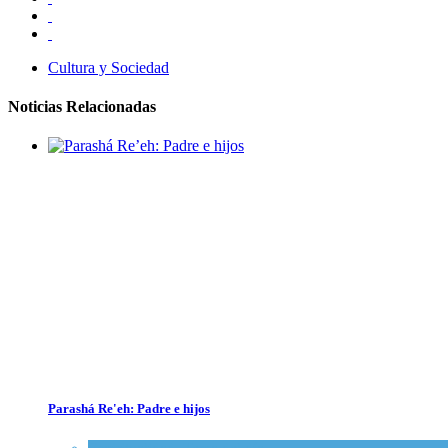
Cultura y Sociedad
Noticias Relacionadas
Parashá Re'eh: Padre e hijos