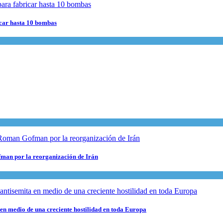
ricar hasta 10 bombas
fman por la reorganización de Irán
 en medio de una creciente hostilidad en toda Europa