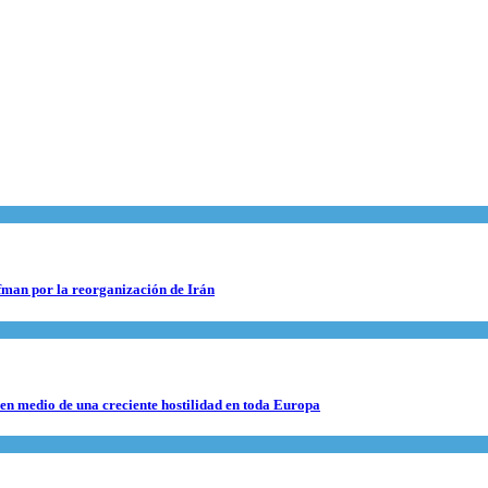
fman por la reorganización de Irán
 en medio de una creciente hostilidad en toda Europa