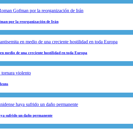
fman por la reorganización de Irán
 en medio de una creciente hostilidad en toda Europa
lento
haya sufrido un daño permanente