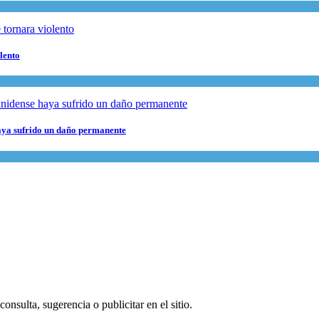
lento
haya sufrido un daño permanente
onsulta, sugerencia o publicitar en el sitio.