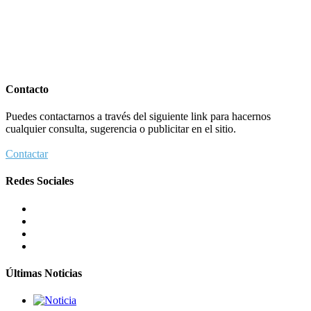
Contacto
Puedes contactarnos a través del siguiente link para hacernos
cualquier consulta, sugerencia o publicitar en el sitio.
Contactar
Redes Sociales
Últimas Noticias