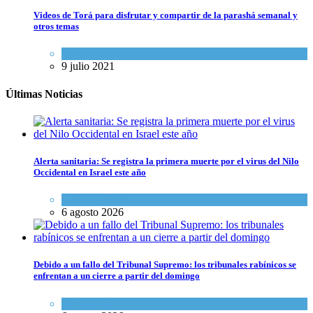
Videos de Torá para disfrutar y compartir de la parashá semanal y
otros temas
Espiritualidad
9 julio 2021
Últimas Noticias
Alerta sanitaria: Se registra la primera muerte por el virus del Nilo
Occidental en Israel este año
Ciencia y Salud
6 agosto 2026
Debido a un fallo del Tribunal Supremo: los tribunales rabínicos se
enfrentan a un cierre a partir del domingo
Tema del día