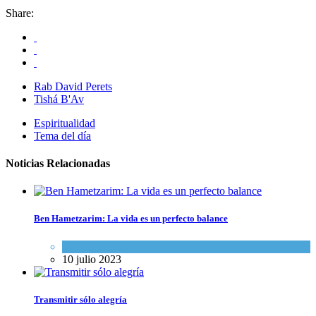
Share:
Rab David Perets
Tishá B'Av
Espiritualidad
Tema del día
Noticias Relacionadas
Ben Hametzarim: La vida es un perfecto balance
Espiritualidad
10 julio 2023
Transmitir sólo alegría