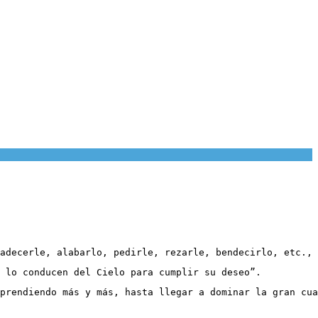
adecerle, alabarlo, pedirle, rezarle, bendecirlo, etc., 
 lo conducen del Cielo para cumplir su deseo”. 
prendiendo más y más, hasta llegar a dominar la gran cua