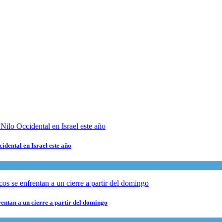
cidental en Israel este año
rentan a un cierre a partir del domingo