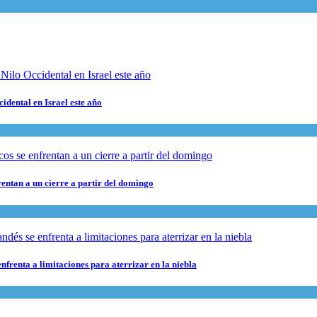
cidental en Israel este año
rentan a un cierre a partir del domingo
nfrenta a limitaciones para aterrizar en la niebla