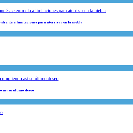
nfrenta a limitaciones para aterrizar en la niebla
 así su último deseo