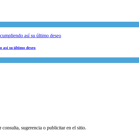
 así su último deseo
consulta, sugerencia o publicitar en el sitio.