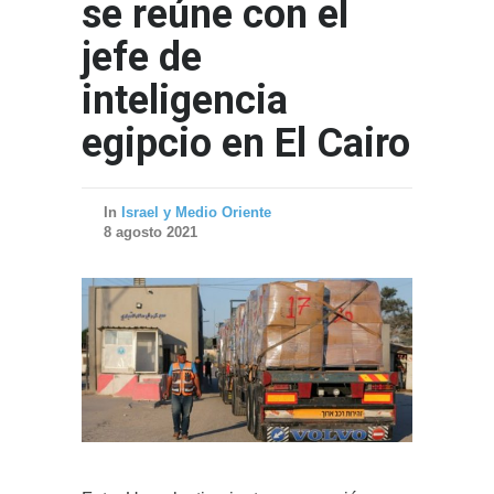
se reúne con el
jefe de
inteligencia
egipcio en El Cairo
In
Israel y Medio Oriente
8 agosto 2021