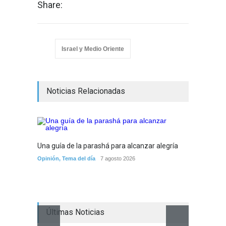
Share:
Israel y Medio Oriente
Noticias Relacionadas
Una guía de la parashá para alcanzar alegría
Opinión
,
Tema del día
7 agosto 2026
Últimas Noticias