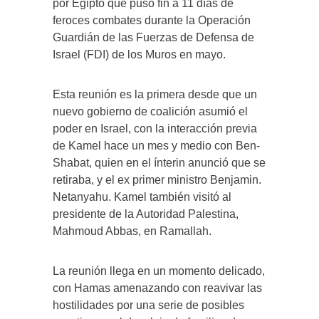
por Egipto que puso fin a 11 días de
feroces combates durante la Operación
Guardián de las Fuerzas de Defensa de
Israel (FDI) de los Muros en mayo.
Esta reunión es la primera desde que un
nuevo gobierno de coalición asumió el
poder en Israel, con la interacción previa
de Kamel hace un mes y medio con Ben-
Shabat, quien en el ínterin anunció que se
retiraba, y el ex primer ministro Benjamin.
Netanyahu. Kamel también visitó al
presidente de la Autoridad Palestina,
Mahmoud Abbas, en Ramallah.
La reunión llega en un momento delicado,
con Hamas amenazando con reavivar las
hostilidades por una serie de posibles