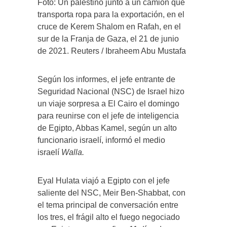
Foto: Un palestino junto a un camión que
transporta ropa para la exportación, en el
cruce de Kerem Shalom en Rafah, en el
sur de la Franja de Gaza, el 21 de junio
de 2021. Reuters / Ibraheem Abu Mustafa
Según los informes, el jefe entrante de
Seguridad Nacional (NSC) de Israel hizo
un viaje sorpresa a El Cairo el domingo
para reunirse con el jefe de inteligencia
de Egipto, Abbas Kamel, según un alto
funcionario israelí, informó el medio
israelí
Walla.
Eyal Hulata viajó a Egipto con el jefe
saliente del NSC, Meir Ben-Shabbat, con
el tema principal de conversación entre
los tres, el frágil alto el fuego negociado