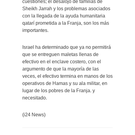
cuestiones; el desalojo de familias de
Sheikh Jarrah y los problemas asociados
con la llegada de la ayuda humanitaria
qatarí prometida a la Franja, son los más
importantes.
Israel ha determinado que ya no permitirá
que se entreguen maletas llenas de
efectivo en el enclave costero, con el
argumento de que la mayoría de las
veces, el efectivo termina en manos de los
operativos de Hamas y su ala militar, en
lugar de los pobres de la Franja. y
necesitado.
(i24 News)