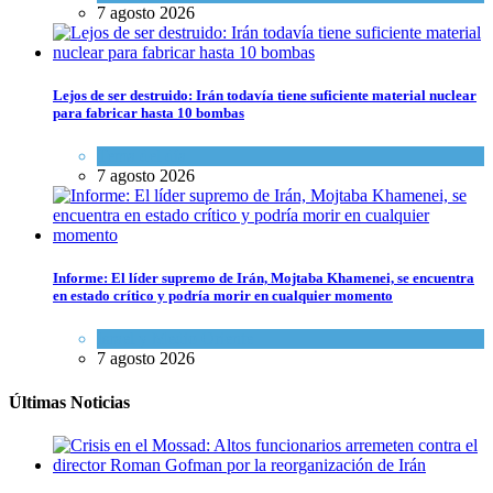
7 agosto 2026
Lejos de ser destruido: Irán todavía tiene suficiente material nuclear
para fabricar hasta 10 bombas
Tema del día
7 agosto 2026
Informe: El líder supremo de Irán, Mojtaba Khamenei, se encuentra
en estado crítico y podría morir en cualquier momento
Israel y Medio Oriente
7 agosto 2026
Últimas Noticias