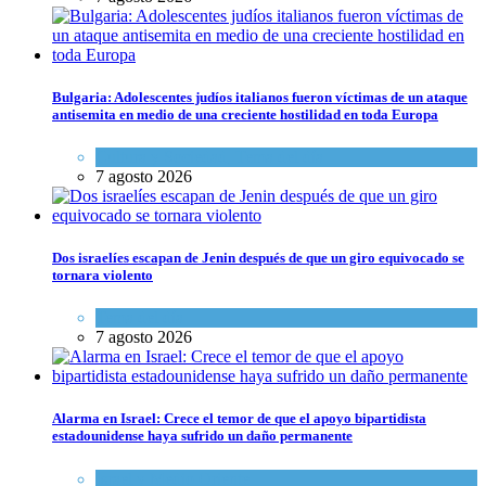
Bulgaria: Adolescentes judíos italianos fueron víctimas de un ataque
antisemita en medio de una creciente hostilidad en toda Europa
Cultura y Sociedad
,
Tema del día
7 agosto 2026
Dos israelíes escapan de Jenin después de que un giro equivocado se
tornara violento
Tema del día
7 agosto 2026
Alarma en Israel: Crece el temor de que el apoyo bipartidista
estadounidense haya sufrido un daño permanente
Israel y Medio Oriente