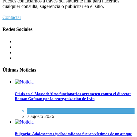
Puedes contactarnos a través del siguiente link para hacernos
cualquier consulta, sugerencia o publicitar en el sitio.
Contactar
Redes Sociales
Últimas Noticias
Crisis en el Mossad: Altos funcionarios arremeten contra el director
Roman Gofman por la reorganización de Irán
Tema del día
7 agosto 2026
Bulgaria: Adolescentes judíos italianos fueron víctimas de un ataque