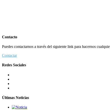
Contacto
Puedes contactarnos a través del siguiente link para hacernos cualquier 
Contactar
Redes Sociales
Últimas Noticias