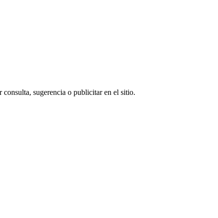
consulta, sugerencia o publicitar en el sitio.