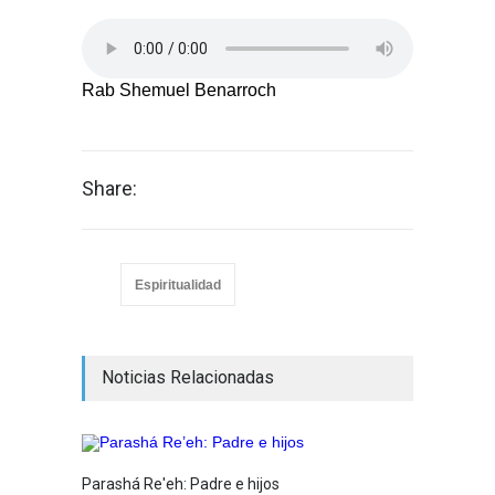
Rab Shemuel Benarroch
Share:
Espiritualidad
Noticias Relacionadas
Parashá Re'eh: Padre e hijos