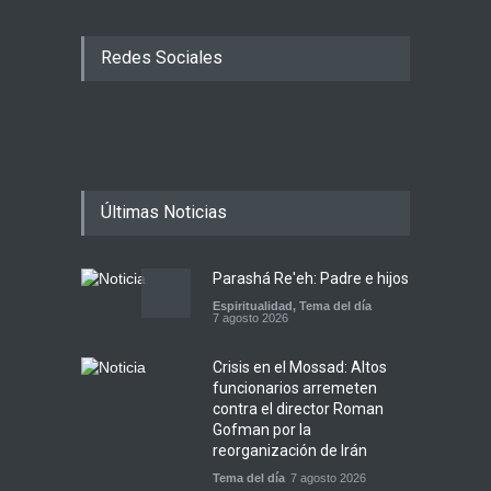
Redes Sociales
Últimas Noticias
Parashá Re'eh: Padre e hijos
Espiritualidad
,
Tema del día
7 agosto 2026
Crisis en el Mossad: Altos
funcionarios arremeten
contra el director Roman
Gofman por la
reorganización de Irán
Tema del día
7 agosto 2026