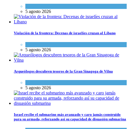
Mundo Judío
5 agosto 2026
Violación de la frontera: Decenas de israelíes cruzan al Líbano
Tema del día
5 agosto 2026
Arqueólogos descubren tesoros de la Gran Sinagoga de Vilna
Cultura y Sociedad
,
Tema del día
5 agosto 2026
Israel recibe el submarino más avanzado y caro jamás construido
para su armada, reforzando así su capacidad de disuasión submarina