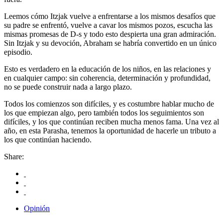
Leemos cómo Itzjak vuelve a enfrentarse a los mismos desafíos que
su padre se enfrentó, vuelve a cavar los mismos pozos, escucha las
mismas promesas de D-s y todo esto despierta una gran admiración.
Sin Itzjak y su devoción, Abraham se habría convertido en un único
episodio.
Esto es verdadero en la educación de los niños, en las relaciones y
en cualquier campo: sin coherencia, determinación y profundidad,
no se puede construir nada a largo plazo.
Todos los comienzos son difíciles, y es costumbre hablar mucho de
los que empiezan algo, pero también todos los seguimientos son
difíciles, y los que continúan reciben mucha menos fama. Una vez al
año, en esta Parasha, tenemos la oportunidad de hacerle un tributo a
los que continúan haciendo.
Share:
Opinión