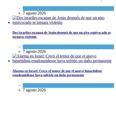
Cultura y Sociedad
,
Tema del día
7 agosto 2026
Dos israelíes escapan de Jenin después de que un giro equivocado se
tornara violento
Tema del día
7 agosto 2026
Alarma en Israel: Crece el temor de que el apoyo bipartidista
estadounidense haya sufrido un daño permanente
Israel y Medio Oriente
7 agosto 2026