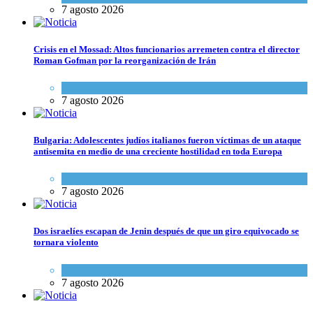
7 agosto 2026
Crisis en el Mossad: Altos funcionarios arremeten contra el director
Roman Gofman por la reorganización de Irán
Tema del día
7 agosto 2026
Bulgaria: Adolescentes judíos italianos fueron víctimas de un ataque
antisemita en medio de una creciente hostilidad en toda Europa
Cultura y Sociedad
,
Tema del día
7 agosto 2026
Dos israelíes escapan de Jenin después de que un giro equivocado se
tornara violento
Tema del día
7 agosto 2026