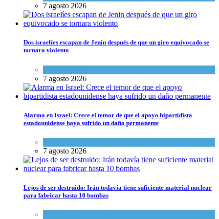
7 agosto 2026
Dos israelíes escapan de Jenin después de que un giro equivocado se
tornara violento
Tema del día
7 agosto 2026
Alarma en Israel: Crece el temor de que el apoyo bipartidista
estadounidense haya sufrido un daño permanente
Israel y Medio Oriente
7 agosto 2026
Lejos de ser destruido: Irán todavía tiene suficiente material nuclear
para fabricar hasta 10 bombas
Tema del día