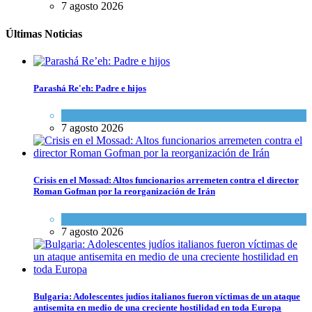
7 agosto 2026
Últimas Noticias
Parashá Re'eh: Padre e hijos
Espiritualidad
,
Tema del día
7 agosto 2026
Crisis en el Mossad: Altos funcionarios arremeten contra el director
Roman Gofman por la reorganización de Irán
Tema del día
7 agosto 2026
Bulgaria: Adolescentes judíos italianos fueron víctimas de un ataque
antisemita en medio de una creciente hostilidad en toda Europa