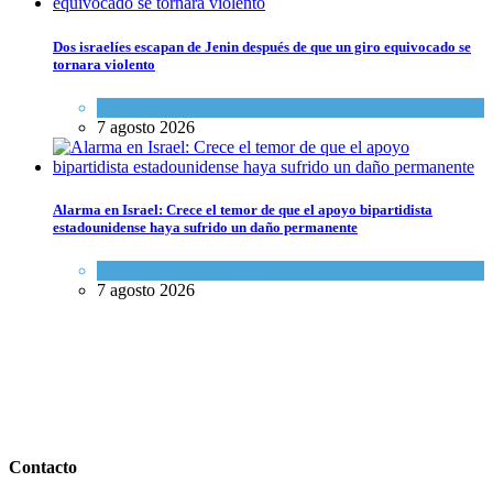
Dos israelíes escapan de Jenin después de que un giro equivocado se
tornara violento
Tema del día
7 agosto 2026
Alarma en Israel: Crece el temor de que el apoyo bipartidista
estadounidense haya sufrido un daño permanente
Israel y Medio Oriente
7 agosto 2026
Contacto