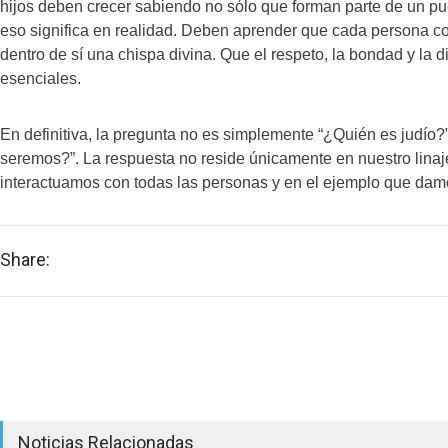
hijos deben crecer sabiendo no sólo que forman parte de un pu
eso significa en realidad. Deben aprender que cada persona co
dentro de sí una chispa divina. Que el respeto, la bondad y la 
esenciales.
En definitiva, la pregunta no es simplemente “¿Quién es judío?
seremos?”. La respuesta no reside únicamente en nuestro lina
interactuamos con todas las personas y en el ejemplo que dam
Share:
Noticias Relacionadas