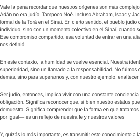
Vale la pena recordar que nuestros orígenes son más complejo
Adán no era judío. Tampoco Noé. Incluso Abraham, Isaac y Jaco
formal de la Torá en el Sinaí. En cierto sentido, el pueblo ju
individuo, sino con un momento colectivo en el Sinaí, cuando s
Ese compromiso compartido, esa voluntad de entrar en una ali
nos definió.
En este contexto, la humildad se vuelve esencial. Nuestra iden
superioridad, sino un llamado a la responsabilidad. No fuimos 
demás, sino para superarnos y, con nuestro ejemplo, enaltecer
Ser judío, entonces, implica vivir con una constante conciencia 
obligación. Significa reconocer que, si bien nuestro estatus pu
demuestra. Significa comprender que la forma en que tratamos
por igual— es un reflejo de nuestra fe y nuestros valores.
Y, quizás lo más importante, es transmitir este conocimiento a 