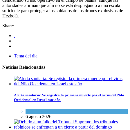
demostrado su uso operativo en el campo de batalla, aunque las
autoridades afirman que aún no se está desplegando a una escala
suficiente para proteger a los soldados de los drones explosivos de
Hezbolá.
Share:
Tema del día
Noticias Relacionadas
Alerta sanitaria: Se registra la primera muerte por el virus del Nilo
Occidental en Israel este año
Ciencia y Salud
6 agosto 2026