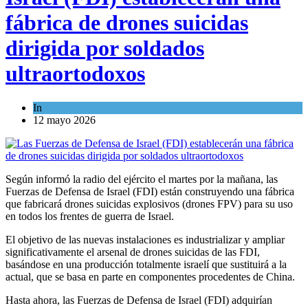
fábrica de drones suicidas
dirigida por soldados
ultraortodoxos
In
Tema del día
12 mayo 2026
Según informó la radio del ejército el martes por la mañana, las
Fuerzas de Defensa de Israel (FDI) están construyendo una fábrica
que fabricará drones suicidas explosivos (drones FPV) para su uso
en todos los frentes de guerra de Israel.
El objetivo de las nuevas instalaciones es industrializar y ampliar
significativamente el arsenal de drones suicidas de las FDI,
basándose en una producción totalmente israelí que sustituirá a la
actual, que se basa en parte en componentes procedentes de China.
Hasta ahora, las Fuerzas de Defensa de Israel (FDI) adquirían