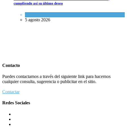
cumpliendo así su último deseo
Mundo Judío
5 agosto 2026
Contacto
Puedes contactarnos a través del siguiente link para hacernos
cualquier consulta, sugerencia o publicitar en el sitio.
Contactar
Redes Sociales