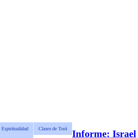
Espiritualidad
Clases de Torá
Informe: Israel