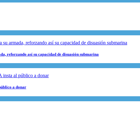
da, reforzando así su capacidad de disuasión submarina
público a donar