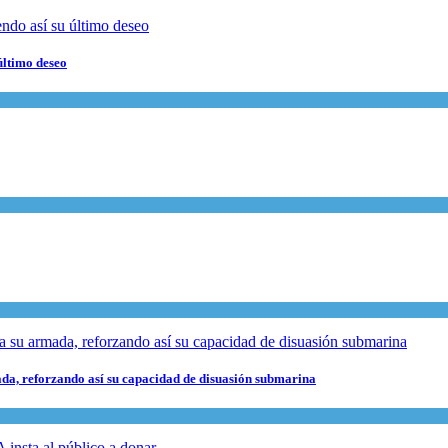
último deseo
da, reforzando así su capacidad de disuasión submarina