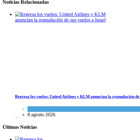
Noticias Relacionadas
Regresa los vuelos: United Airlines y KLM anuncian la reanudación de 
Economía y Negocios
8 agosto 2026
Últimas Noticias