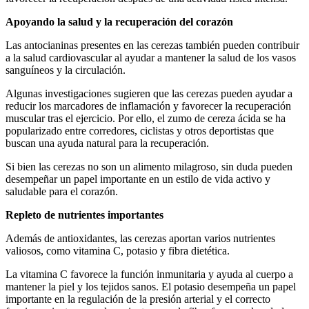
Apoyando la salud y la recuperación del corazón
Las antocianinas presentes en las cerezas también pueden contribuir
a la salud cardiovascular al ayudar a mantener la salud de los vasos
sanguíneos y la circulación.
Algunas investigaciones sugieren que las cerezas pueden ayudar a
reducir los marcadores de inflamación y favorecer la recuperación
muscular tras el ejercicio. Por ello, el zumo de cereza ácida se ha
popularizado entre corredores, ciclistas y otros deportistas que
buscan una ayuda natural para la recuperación.
Si bien las cerezas no son un alimento milagroso, sin duda pueden
desempeñar un papel importante en un estilo de vida activo y
saludable para el corazón.
Repleto de nutrientes importantes
Además de antioxidantes, las cerezas aportan varios nutrientes
valiosos, como vitamina C, potasio y fibra dietética.
La vitamina C favorece la función inmunitaria y ayuda al cuerpo a
mantener la piel y los tejidos sanos. El potasio desempeña un papel
importante en la regulación de la presión arterial y el correcto