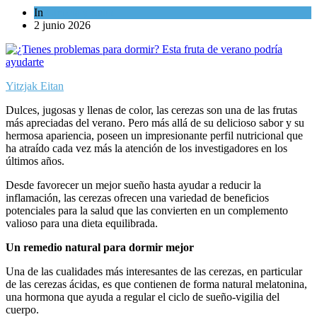
In
Ciencia y Salud
2 junio 2026
Yitzjak Eitan
Dulces, jugosas y llenas de color, las cerezas son una de las frutas
más apreciadas del verano. Pero más allá de su delicioso sabor y su
hermosa apariencia, poseen un impresionante perfil nutricional que
ha atraído cada vez más la atención de los investigadores en los
últimos años.
Desde favorecer un mejor sueño hasta ayudar a reducir la
inflamación, las cerezas ofrecen una variedad de beneficios
potenciales para la salud que las convierten en un complemento
valioso para una dieta equilibrada.
Un remedio natural para dormir mejor
Una de las cualidades más interesantes de las cerezas, en particular
de las cerezas ácidas, es que contienen de forma natural melatonina,
una hormona que ayuda a regular el ciclo de sueño-vigilia del
cuerpo.