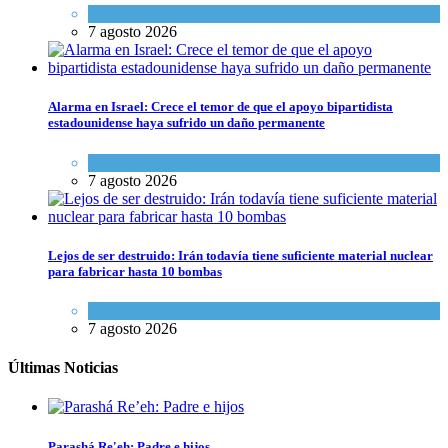
Tema del día
7 agosto 2026
Alarma en Israel: Crece el temor de que el apoyo bipartidista
estadounidense haya sufrido un daño permanente
Israel y Medio Oriente
7 agosto 2026
Lejos de ser destruido: Irán todavía tiene suficiente material nuclear
para fabricar hasta 10 bombas
Tema del día
7 agosto 2026
Últimas Noticias
Parashá Re'eh: Padre e hijos