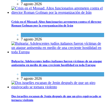
7 agosto 2026
Crisis en el Mossad: Altos funcionarios arremeten contra el director
Roman Gofman por la reorganización de Irán
Tema del día
7 agosto 2026
Bulgaria: Adolescentes judíos italianos fueron víctimas de un ataque
antisemita en medio de una creciente hostilidad en toda Europa
Cultura y Sociedad
,
Tema del día
7 agosto 2026
Dos israelíes escapan de Jenin después de que un giro equivocado se
tornara violento