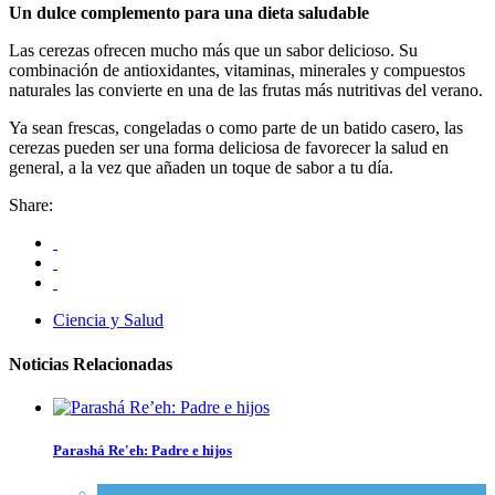
Un dulce complemento para una dieta saludable
Las cerezas ofrecen mucho más que un sabor delicioso. Su
combinación de antioxidantes, vitaminas, minerales y compuestos
naturales las convierte en una de las frutas más nutritivas del verano.
Ya sean frescas, congeladas o como parte de un batido casero, las
cerezas pueden ser una forma deliciosa de favorecer la salud en
general, a la vez que añaden un toque de sabor a tu día.
Share:
Ciencia y Salud
Noticias Relacionadas
Parashá Re'eh: Padre e hijos
Espiritualidad
,
Tema del día