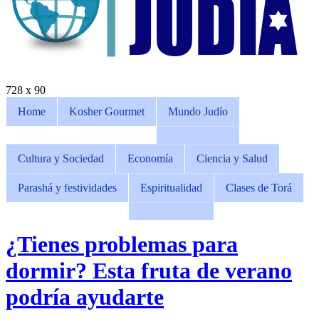
728 x 90
Home
Kosher Gourmet
Mundo Judío
Cultura y Sociedad
Economía
Ciencia y Salud
Parashá y festividades
Espiritualidad
Clases de Torá
¿Tienes problemas para
dormir? Esta fruta de verano
podría ayudarte