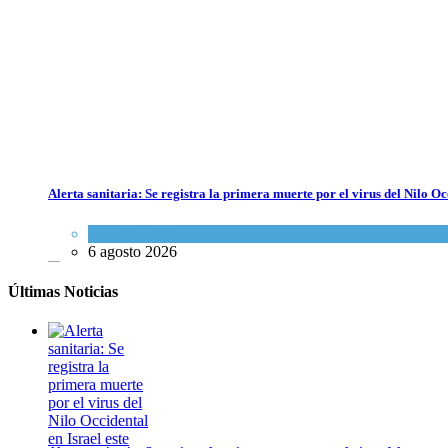
Alerta sanitaria: Se registra la primera muerte por el virus del Nilo Oc
Ciencia y Salud
6 agosto 2026
Últimas Noticias