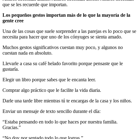
que se les recuerde que importan.
Los pequeños gestos importan más de lo que la mayoría de la
gente cree
Una de las cosas que suele sorprender a las parejas es lo poco que se
necesita para hacer que uno de los cónyuges se sienta amado.
Muchos gestos significativos cuestan muy poco, y algunos no
cuestan nada en absoluto.
Llevarle a casa su café helado favorito porque pensaste que le
gustaría.
Elegir un libro porque sabes que le encanta leer.
Comprar algo práctico que le facilite la vida diaria.
Darle una tarde libre mientras tú te encargas de la casa y los niños.
Enviar un mensaje de texto sencillo durante el día:
“Estaba pensando en todo lo que haces por nuestra familia.
Gracias.”
“No doy por sentado todo lo que logras.”