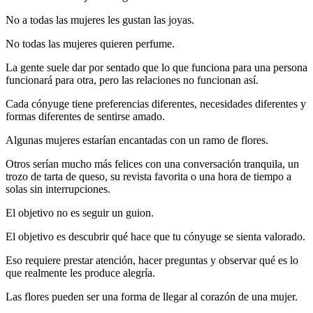
No a todas las mujeres les gustan las joyas.
No todas las mujeres quieren perfume.
La gente suele dar por sentado que lo que funciona para una persona
funcionará para otra, pero las relaciones no funcionan así.
Cada cónyuge tiene preferencias diferentes, necesidades diferentes y
formas diferentes de sentirse amado.
Algunas mujeres estarían encantadas con un ramo de flores.
Otros serían mucho más felices con una conversación tranquila, un
trozo de tarta de queso, su revista favorita o una hora de tiempo a
solas sin interrupciones.
El objetivo no es seguir un guion.
El objetivo es descubrir qué hace que tu cónyuge se sienta valorado.
Eso requiere prestar atención, hacer preguntas y observar qué es lo
que realmente les produce alegría.
Las flores pueden ser una forma de llegar al corazón de una mujer.