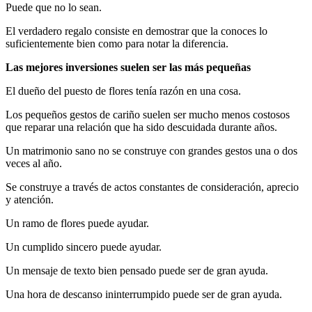
Puede que no lo sean.
El verdadero regalo consiste en demostrar que la conoces lo
suficientemente bien como para notar la diferencia.
Las mejores inversiones suelen ser las más pequeñas
El dueño del puesto de flores tenía razón en una cosa.
Los pequeños gestos de cariño suelen ser mucho menos costosos
que reparar una relación que ha sido descuidada durante años.
Un matrimonio sano no se construye con grandes gestos una o dos
veces al año.
Se construye a través de actos constantes de consideración, aprecio
y atención.
Un ramo de flores puede ayudar.
Un cumplido sincero puede ayudar.
Un mensaje de texto bien pensado puede ser de gran ayuda.
Una hora de descanso ininterrumpido puede ser de gran ayuda.