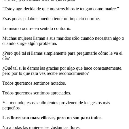
“Estoy agradecida de que nuestros hijos te tengan como madre.”
Esas pocas palabras pueden tener un impacto enorme.
Lo mismo ocurre en sentido contrario.
Muchas mujeres llaman a sus maridos sólo cuando necesitan algo o
cuando surge algún problema.
¿Pero qué tal si llamas simplemente para preguntarle cómo le va el
día?
¿Qué tal si le damos las gracias por algo que hace constantemente,
pero por lo que rara vez recibe reconocimiento?
Todos queremos sentirnos notados.
Todos queremos sentirnos apreciados.
Y a menudo, esos sentimientos provienen de los gestos más
pequeños.
Las flores son maravillosas, pero no son para todos.
No a todas las mujeres les gustan las flores.