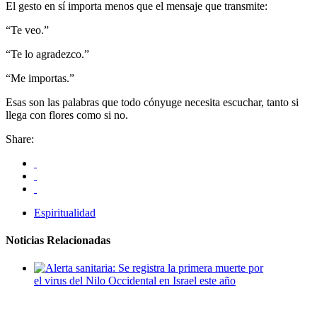
El gesto en sí importa menos que el mensaje que transmite:
“Te veo.”
“Te lo agradezco.”
“Me importas.”
Esas son las palabras que todo cónyuge necesita escuchar, tanto si
llega con flores como si no.
Share:
Espiritualidad
Noticias Relacionadas