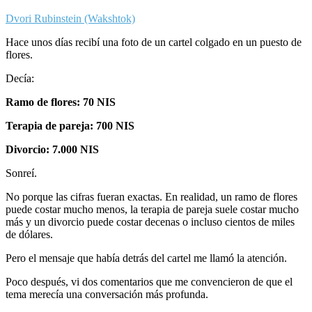
Dvori Rubinstein (Wakshtok)
Hace unos días recibí una foto de un cartel colgado en un puesto de
flores.
Decía:
Ramo de flores: 70 NIS
Terapia de pareja: 700 NIS
Divorcio: 7.000 NIS
Sonreí.
No porque las cifras fueran exactas. En realidad, un ramo de flores
puede costar mucho menos, la terapia de pareja suele costar mucho
más y un divorcio puede costar decenas o incluso cientos de miles
de dólares.
Pero el mensaje que había detrás del cartel me llamó la atención.
Poco después, vi dos comentarios que me convencieron de que el
tema merecía una conversación más profunda.