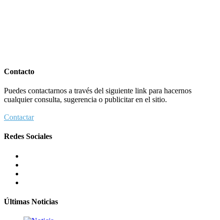
Contacto
Puedes contactarnos a través del siguiente link para hacernos
cualquier consulta, sugerencia o publicitar en el sitio.
Contactar
Redes Sociales
Últimas Noticias