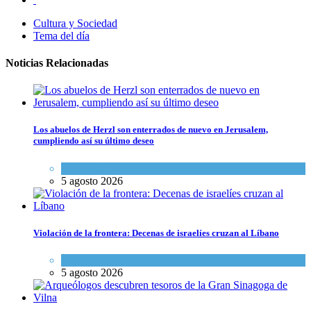
Cultura y Sociedad
Tema del día
Noticias Relacionadas
Los abuelos de Herzl son enterrados de nuevo en Jerusalem,
cumpliendo así su último deseo
Mundo Judío
5 agosto 2026
Violación de la frontera: Decenas de israelíes cruzan al Líbano
Tema del día
5 agosto 2026