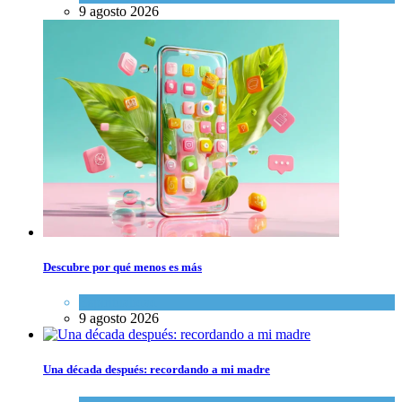
9 agosto 2026
Descubre por qué menos es más
Espiritualidad
9 agosto 2026
Una década después: recordando a mi madre