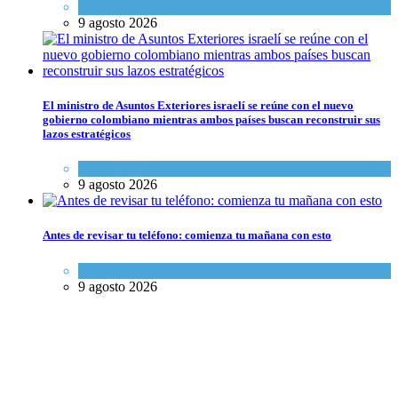
Espiritualidad
9 agosto 2026
El ministro de Asuntos Exteriores israelí se reúne con el nuevo
gobierno colombiano mientras ambos países buscan reconstruir sus
lazos estratégicos
Tema del día
9 agosto 2026
Antes de revisar tu teléfono: comienza tu mañana con esto
Espiritualidad
9 agosto 2026