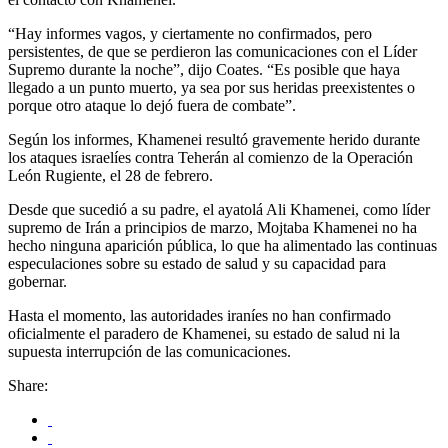
“Hay informes vagos, y ciertamente no confirmados, pero
persistentes, de que se perdieron las comunicaciones con el Líder
Supremo durante la noche”, dijo Coates. “Es posible que haya
llegado a un punto muerto, ya sea por sus heridas preexistentes o
porque otro ataque lo dejó fuera de combate”.
Según los informes, Khamenei resultó gravemente herido durante
los ataques israelíes contra Teherán al comienzo de la Operación
León Rugiente, el 28 de febrero.
Desde que sucedió a su padre, el ayatolá Ali Khamenei, como líder
supremo de Irán a principios de marzo, Mojtaba Khamenei no ha
hecho ninguna aparición pública, lo que ha alimentado las continuas
especulaciones sobre su estado de salud y su capacidad para
gobernar.
Hasta el momento, las autoridades iraníes no han confirmado
oficialmente el paradero de Khamenei, su estado de salud ni la
supuesta interrupción de las comunicaciones.
Share: