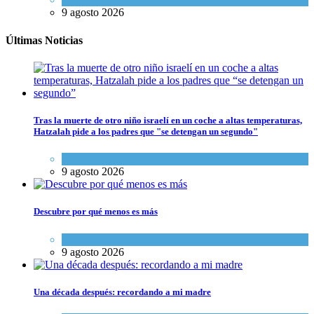
9 agosto 2026
Últimas Noticias
Tras la muerte de otro niño israelí en un coche a altas temperaturas,
Hatzalah pide a los padres que "se detengan un segundo"
Ciencia y Salud
,
Tema del día
9 agosto 2026
Descubre por qué menos es más
Espiritualidad
9 agosto 2026
Una década después: recordando a mi madre