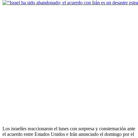
Los israelíes reaccionaron el lunes con sorpresa y consternación ante
el acuerdo entre Estados Unidos e Irán anunciado el domingo por el