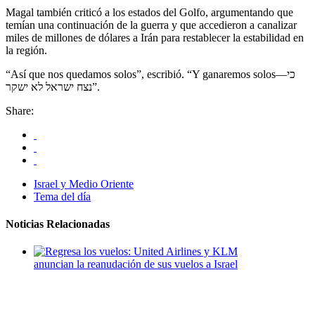
Magal también criticó a los estados del Golfo, argumentando que
temían una continuación de la guerra y que accedieron a canalizar
miles de millones de dólares a Irán para restablecer la estabilidad en
la región.
“Así que nos quedamos solos”, escribió. “Y ganaremos solos—כי
נצח ישראל לא ישקר”.
Share:
Israel y Medio Oriente
Tema del día
Noticias Relacionadas