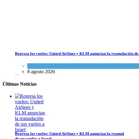
Regresa los vuelos: United Airlines y KLM anuncian la reanudación de 
Economía y Negocios
8 agosto 2026
Últimas Noticias
Regresa los vuelos: United Airlines y KLM anuncian la reanudación
de sus vuelos a Israel