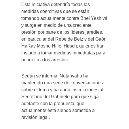
Esta iniciativa detendría todas las
medidas coercitivas que se están
tomando actualmente contra Bnei Yeshivá
y surge en medio de una creciente
presión por parte de los líderes jaredíes,
en particular del Rebe de Belz y del Gaón
HaRav Moshe Hillel Hirsch, quienes han
instado a tomar medidas inmediatas para
poner fin a los arrestos.
Según se informa, Netanyahu ha
mantenido una serie de conversaciones
sobre el tema y ha dado instrucciones al
Secretario del Gabinete para que siga
adelante con la propuesta, que
actualmente está siendo sometida a
revisión legal.