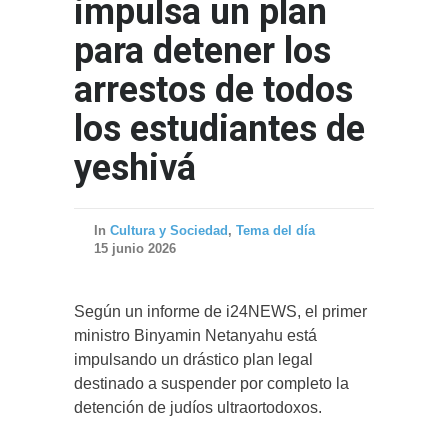
impulsa un plan
para detener los
arrestos de todos
los estudiantes de
yeshivá
In
Cultura y Sociedad
,
Tema del día
15 junio 2026
Según un informe de i24NEWS, el primer
ministro Binyamin Netanyahu está
impulsando un drástico plan legal
destinado a suspender por completo la
detención de judíos ultraortodoxos.