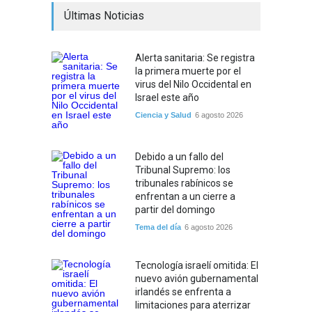
Últimas Noticias
Alerta sanitaria: Se registra
la primera muerte por el
virus del Nilo Occidental en
Israel este año
Ciencia y Salud
6 agosto 2026
Debido a un fallo del
Tribunal Supremo: los
tribunales rabínicos se
enfrentan a un cierre a
partir del domingo
Tema del día
6 agosto 2026
Tecnología israelí omitida: El
nuevo avión gubernamental
irlandés se enfrenta a
limitaciones para aterrizar