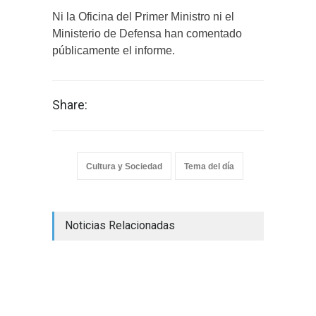
Ni la Oficina del Primer Ministro ni el
Ministerio de Defensa han comentado
públicamente el informe.
Share:
Cultura y Sociedad
Tema del día
Noticias Relacionadas