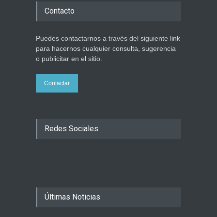
Contacto
Puedes contactarnos a través del siguiente link
para hacernos cualquier consulta, sugerencia
o publicitar en el sitio.
Contactar
Redes Sociales
Últimas Noticias