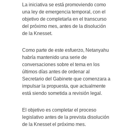
La iniciativa se está promoviendo como
una ley de emergencia temporal, con el
objetivo de completarla en el transcurso
del próximo mes, antes de la disolución
de la Knesset.
Como parte de este esfuerzo, Netanyahu
habría mantenido una serie de
conversaciones sobre el tema en los
últimos días antes de ordenar al
Secretario del Gabinete que comenzara a
impulsar la propuesta, que actualmente
está siendo sometida a revisión legal.
El objetivo es completar el proceso
legislativo antes de la prevista disolución
de la Knesset el próximo mes.