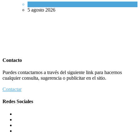
Mundo Judío
5 agosto 2026
Contacto
Puedes contactarnos a través del siguiente link para hacernos
cualquier consulta, sugerencia o publicitar en el sitio.
Contactar
Redes Sociales