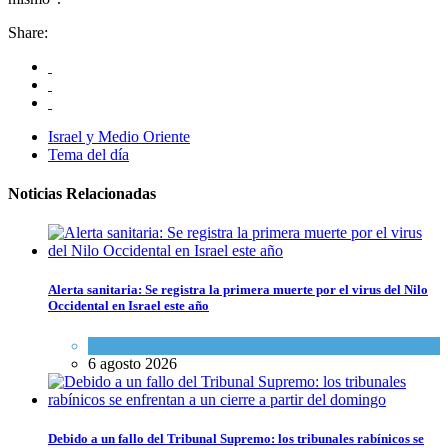
Share:
Israel y Medio Oriente
Tema del día
Noticias Relacionadas
Alerta sanitaria: Se registra la primera muerte por el virus del Nilo
Occidental en Israel este año
Ciencia y Salud
6 agosto 2026
Debido a un fallo del Tribunal Supremo: los tribunales rabínicos se