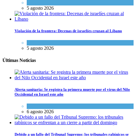
Mundo Judío
5 agosto 2026
Violación de la frontera: Decenas de israelíes cruzan al Líbano
Tema del día
5 agosto 2026
Últimas Noticias
Alerta sanitaria: Se registra la primera muerte por el virus del Nilo
Occidental en Israel este año
Ciencia y Salud
6 agosto 2026
Debido a un fallo del Tribunal Supremo: los tribunales rabínicos se