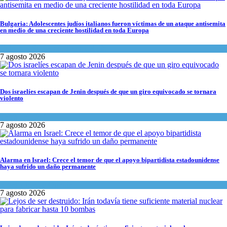
Bulgaria: Adolescentes judíos italianos fueron víctimas de un ataque antisemita
en medio de una creciente hostilidad en toda Europa
Cultura y Sociedad
,
Tema del día
7 agosto 2026
Dos israelíes escapan de Jenin después de que un giro equivocado se tornara
violento
Tema del día
7 agosto 2026
Alarma en Israel: Crece el temor de que el apoyo bipartidista estadounidense
haya sufrido un daño permanente
Israel y Medio Oriente
7 agosto 2026