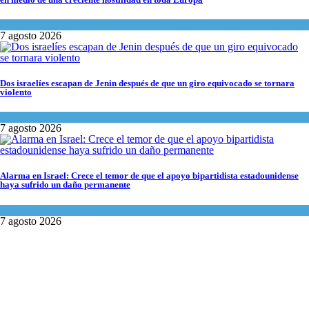
Cultura y Sociedad
,
Tema del día
7 agosto 2026
Dos israelíes escapan de Jenin después de que un giro equivocado se tornara
violento
Tema del día
7 agosto 2026
Alarma en Israel: Crece el temor de que el apoyo bipartidista estadounidense
haya sufrido un daño permanente
Israel y Medio Oriente
7 agosto 2026