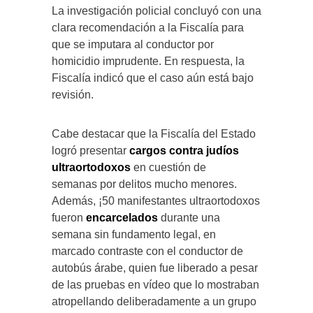
La investigación policial concluyó con una
clara recomendación a la Fiscalía para
que se imputara al conductor por
homicidio imprudente. En respuesta, la
Fiscalía indicó que el caso aún está bajo
revisión.
Cabe destacar que la Fiscalía del Estado
logró presentar
cargos contra
judíos
ultraortodoxos
en cuestión de
semanas por delitos mucho menores.
Además, ¡50 manifestantes ultraortodoxos
fueron
encarcelados
durante una
semana sin fundamento legal, en
marcado contraste con el conductor de
autobús árabe, quien fue liberado a pesar
de las pruebas en vídeo que lo mostraban
atropellando deliberadamente a un grupo