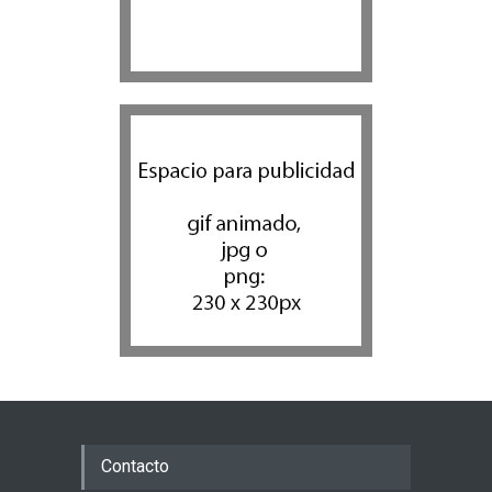
Contacto