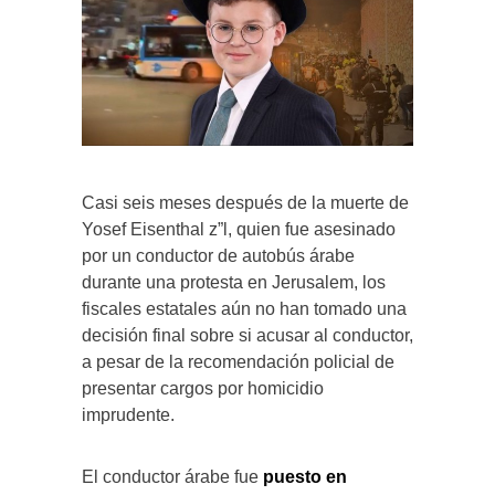
Casi seis meses después de la muerte de
Yosef Eisenthal z”l, quien fue asesinado
por un conductor de autobús árabe
durante una protesta en Jerusalem, los
fiscales estatales aún no han tomado una
decisión final sobre si acusar al conductor,
a pesar de la recomendación policial de
presentar cargos por homicidio
imprudente.
El conductor árabe fue
puesto en