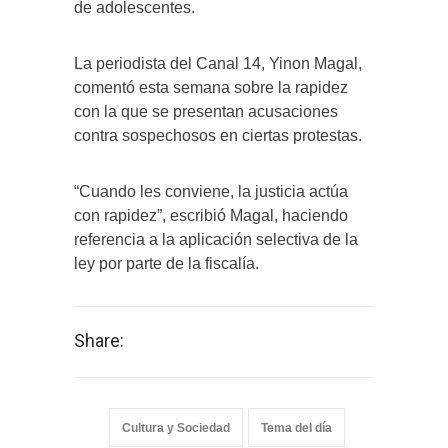
de adolescentes.
La periodista del Canal 14, Yinon Magal,
comentó esta semana sobre la rapidez
con la que se presentan acusaciones
contra sospechosos en ciertas protestas.
“Cuando les conviene, la justicia actúa
con rapidez”, escribió Magal, haciendo
referencia a la aplicación selectiva de la
ley por parte de la fiscalía.
Share:
Cultura y Sociedad
Tema del día