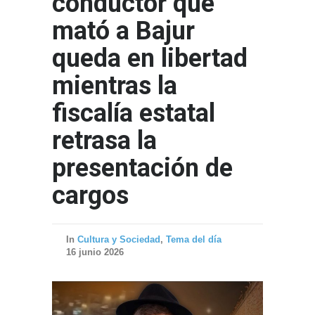
conductor que
mató a Bajur
queda en libertad
mientras la
fiscalía estatal
retrasa la
presentación de
cargos
In
Cultura y Sociedad
,
Tema del día
16 junio 2026