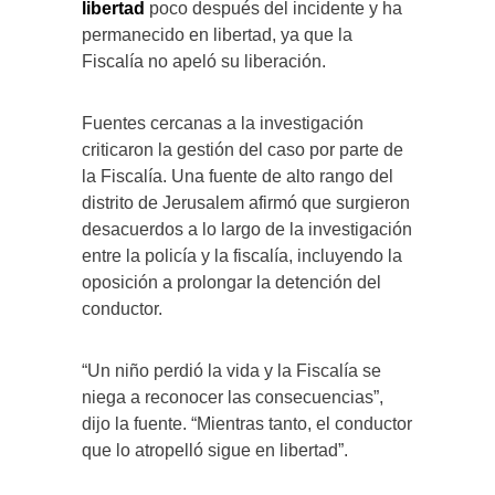
libertad
poco después del incidente y ha
permanecido en libertad, ya que la
Fiscalía no apeló su liberación.
Fuentes cercanas a la investigación
criticaron la gestión del caso por parte de
la Fiscalía. Una fuente de alto rango del
distrito de Jerusalem afirmó que surgieron
desacuerdos a lo largo de la investigación
entre la policía y la fiscalía, incluyendo la
oposición a prolongar la detención del
conductor.
“Un niño perdió la vida y la Fiscalía se
niega a reconocer las consecuencias”,
dijo la fuente. “Mientras tanto, el conductor
que lo atropelló sigue en libertad”.