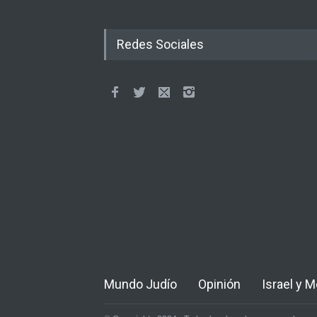
Redes Sociales
Mundo Judío
Opinión
Israel y 