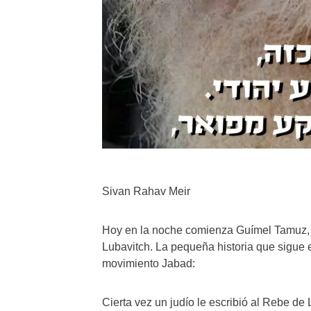
Sivan Rahav Meir
Hoy en la noche comienza Guímel Tamuz, el
Lubavitch. La pequeña historia que sigue e
movimiento Jabad:
Cierta vez un judío le escribió al Rebe de 