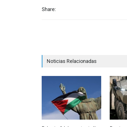
Share:
Noticias Relacionadas