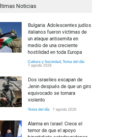
ltimas Noticias
Bulgaria: Adolescentes judíos
italianos fueron víctimas de
un ataque antisemita en
medio de una creciente
hostilidad en toda Europa
Cultura y Sociedad
,
Tema del día
7 agosto 2026
Dos israelíes escapan de
Jenin después de que un giro
equivocado se tornara
violento
Tema del día
7 agosto 2026
Alarma en Israel: Crece el
temor de que el apoyo