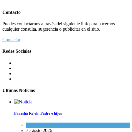
Contacto
Puedes contactarnos a través del siguiente link para hacernos
cualquier consulta, sugerencia o publicitar en el sitio.
Contactar
Redes Sociales
Últimas Noticias
Parashá Re'eh: Padre e hijos
Espiritualidad
,
Tema del día
7 agosto 2026