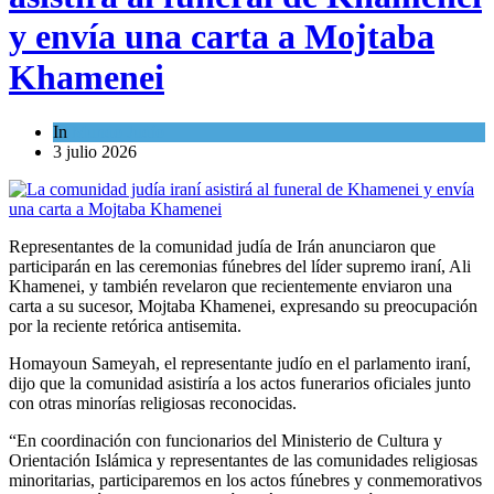
y envía una carta a Mojtaba
Khamenei
In
Mundo Judío
3 julio 2026
Representantes de la comunidad judía de Irán anunciaron que
participarán en las ceremonias fúnebres del líder supremo iraní, Ali
Khamenei, y también revelaron que recientemente enviaron una
carta a su sucesor, Mojtaba Khamenei, expresando su preocupación
por la reciente retórica antisemita.
Homayoun Sameyah, el representante judío en el parlamento iraní,
dijo que la comunidad asistiría a los actos funerarios oficiales junto
con otras minorías religiosas reconocidas.
“En coordinación con funcionarios del Ministerio de Cultura y
Orientación Islámica y representantes de las comunidades religiosas
minoritarias, participaremos en los actos fúnebres y conmemorativos