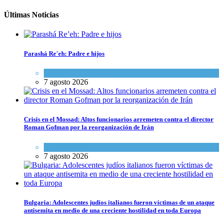
Últimas Noticias
Parashá Re'eh: Padre e hijos
Espiritualidad
,
Tema del día
7 agosto 2026
Crisis en el Mossad: Altos funcionarios arremeten contra el director
Roman Gofman por la reorganización de Irán
Tema del día
7 agosto 2026
Bulgaria: Adolescentes judíos italianos fueron víctimas de un ataque
antisemita en medio de una creciente hostilidad en toda Europa