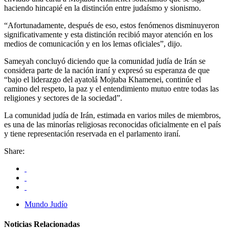
haciendo hincapié en la distinción entre judaísmo y sionismo.
“Afortunadamente, después de eso, estos fenómenos disminuyeron
significativamente y esta distinción recibió mayor atención en los
medios de comunicación y en los lemas oficiales”, dijo.
Sameyah concluyó diciendo que la comunidad judía de Irán se
considera parte de la nación iraní y expresó su esperanza de que
“bajo el liderazgo del ayatolá Mojtaba Khamenei, continúe el
camino del respeto, la paz y el entendimiento mutuo entre todas las
religiones y sectores de la sociedad”.
La comunidad judía de Irán, estimada en varios miles de miembros,
es una de las minorías religiosas reconocidas oficialmente en el país
y tiene representación reservada en el parlamento iraní.
Share:
Mundo Judío
Noticias Relacionadas