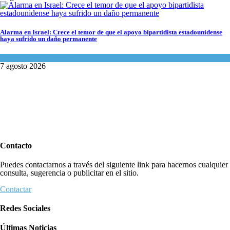
Alarma en Israel: Crece el temor de que el apoyo bipartidista estadounidense
haya sufrido un daño permanente
Israel y Medio Oriente
7 agosto 2026
Contacto
Puedes contactarnos a través del siguiente link para hacernos cualquier
consulta, sugerencia o publicitar en el sitio.
Contactar
Redes Sociales
Últimas Noticias