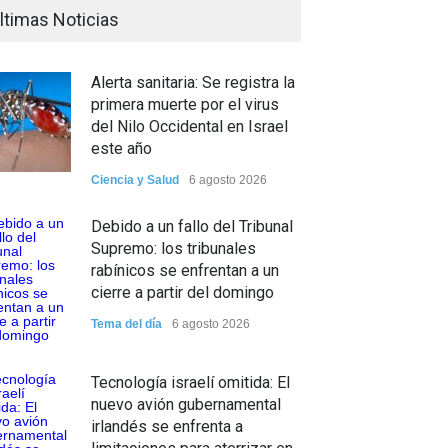
ltimas Noticias
Alerta sanitaria: Se registra la
primera muerte por el virus
del Nilo Occidental en Israel
este año
Ciencia y Salud
6 agosto 2026
Debido a un fallo del Tribunal
Supremo: los tribunales
rabínicos se enfrentan a un
cierre a partir del domingo
Tema del día
6 agosto 2026
Tecnología israelí omitida: El
nuevo avión gubernamental
irlandés se enfrenta a