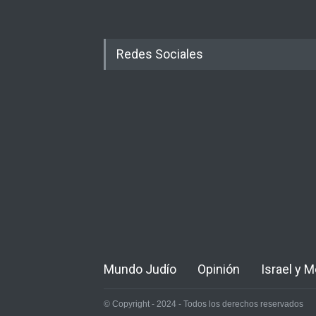
Redes Sociales
Mundo Judío
Opinión
Israel y 
© Copyright - 2024 - Todos los derechos reservados