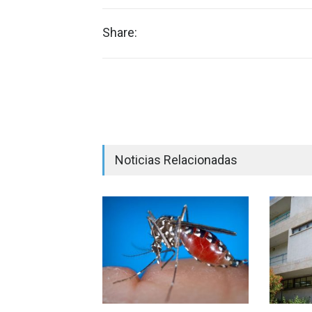
Share:
Noticias Relacionadas