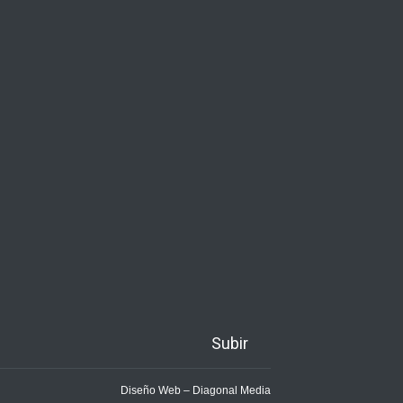
Subir
Diseño Web – Diagonal Media