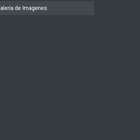
alería de Imagenes