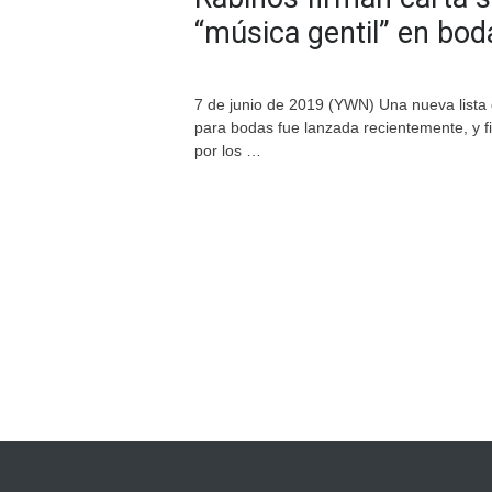
“música gentil” en bod
7 de junio de 2019 (YWN) Una nueva lista 
para bodas fue lanzada recientemente, y 
por los …