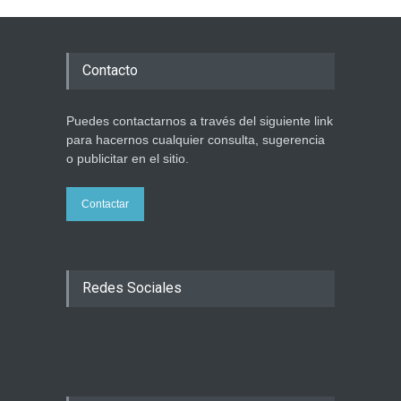
Contacto
Puedes contactarnos a través del siguiente link
para hacernos cualquier consulta, sugerencia
o publicitar en el sitio.
Contactar
Redes Sociales