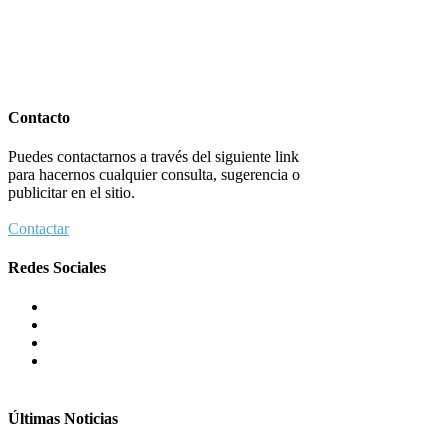
Contacto
Puedes contactarnos a través del siguiente link
para hacernos cualquier consulta, sugerencia o
publicitar en el sitio.
Contactar
Redes Sociales
Últimas Noticias