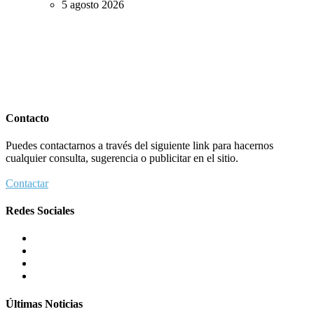
5 agosto 2026
Contacto
Puedes contactarnos a través del siguiente link para hacernos
cualquier consulta, sugerencia o publicitar en el sitio.
Contactar
Redes Sociales
Últimas Noticias