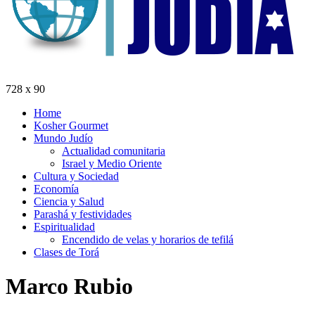
728 x 90
Home
Kosher Gourmet
Mundo Judío
Actualidad comunitaria
Israel y Medio Oriente
Cultura y Sociedad
Economía
Ciencia y Salud
Parashá y festividades
Espiritualidad
Encendido de velas y horarios de tefilá
Clases de Torá
Marco Rubio