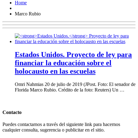
Home
Marco Rubio
Estados Unidos.
Proyecto de ley para
financiar la educación sobre el
holocausto en las escuelas
Omri Nahmias 20 de julio de 2019 (JPost. Foto: El senador de
Florida Marco Rubio. Crédito de la foto: Reuters) Un …
Contacto
Puedes contactarnos a través del siguiente link para hacernos
cualquier consulta, sugerencia o publicitar en el sitio.